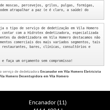
de moscas, percevejos, grilos, pulgas, formigas, 
odem atrapalhar a paz (e é claro, a saúde) do 
ja o tipo de serviço de dedetização em Vila Homero 
 contar com a Hidrotex dedetizadora, especializada 
entes da dedetizadora em Vila Homero destacamos não 
mentos comerciais dos mais variados segmentos, tais 
 restaurantes, bares, clínicas, consultórios e 
 e faça um orçamento sem compromisso!
o serviço de dedetizadora
Encanador em Vila Homero
Eletricista
Vila Homero
Desentupidora em Vila Homero
Encanador (11)