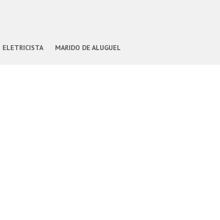
ELETRICISTA
MARIDO DE ALUGUEL