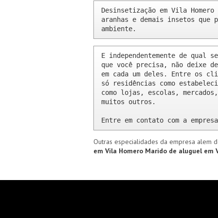
Desinsetização em Vila Homero 
aranhas e demais insetos que p
ambiente.
E independentemente de qual se
que você precisa, não deixe de
em cada um deles. Entre os cli
só residências como estabeleci
como lojas, escolas, mercados,
muitos outros.

Entre em contato com a empresa
Outras especialidades da empresa alem d
em Vila Homero
Marido de aluguel em 