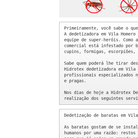
Primeiramente, você sabe o que
A dedetizadora em Vila Homero 
equipe de super-heróis. Como a
comercial está infestado por b
cupins, formigas, escorpiões, 
Sabe quem poderá lhe tirar des
Hidrotex dedetizadora em Vila 
profissionais especializados n
e pragas.

Nos dias de hoje a Hidrotex De
realização dos seguintes servi
Dedetização de baratas em Vila
As baratas gostam de se instal
humanos por uma razão: restos 