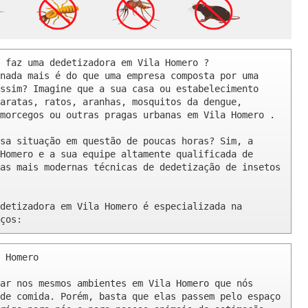
 faz uma dedetizadora em Vila Homero ? 

nada mais é do que uma empresa composta por uma 
ssim? Imagine que a sua casa ou estabelecimento 
aratas, ratos, aranhas, mosquitos da dengue, 
morcegos ou outras pragas urbanas em Vila Homero .

sa situação em questão de poucas horas? Sim, a 
Homero e a sua equipe altamente qualificada de 
as mais modernas técnicas de dedetização de insetos 
detizadora em Vila Homero é especializada na 
ços:
 Homero 

ar nos mesmos ambientes em Vila Homero que nós 
de comida. Porém, basta que elas passem pelo espaço 