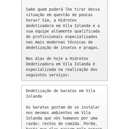
Sabe quem poderá lhe tirar dessa 
situação em questão de poucas 
horas? Sim, a Hidrotex 
dedetizadora em Vila Iolanda e a 
sua equipe altamente qualificada 
de profissionais especializados 
nas mais modernas técnicas de 
dedetização de insetos e pragas.

Nos dias de hoje a Hidrotex 
Dedetizadora em Vila Iolanda é 
especializada na realização dos 
seguintes serviços:
Dedetização de baratas em Vila 
Iolanda 

As baratas gostam de se instalar 
nos mesmos ambientes em Vila 
Iolanda que nós humanos por uma 
razão: restos de comida. Porém, 