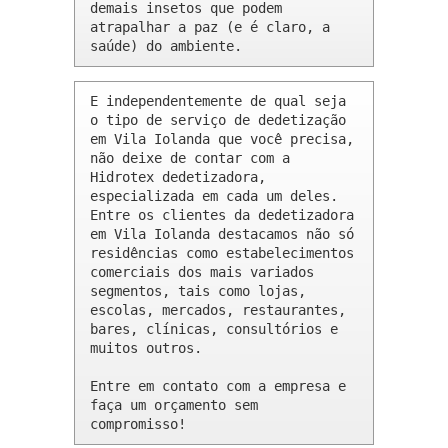
demais insetos que podem 
atrapalhar a paz (e é claro, a 
saúde) do ambiente.
E independentemente de qual seja 
o tipo de serviço de dedetização 
em Vila Iolanda que você precisa, 
não deixe de contar com a 
Hidrotex dedetizadora, 
especializada em cada um deles. 
Entre os clientes da dedetizadora 
em Vila Iolanda destacamos não só 
residências como estabelecimentos 
comerciais dos mais variados 
segmentos, tais como lojas, 
escolas, mercados, restaurantes, 
bares, clínicas, consultórios e 
muitos outros.

Entre em contato com a empresa e 
faça um orçamento sem 
compromisso!