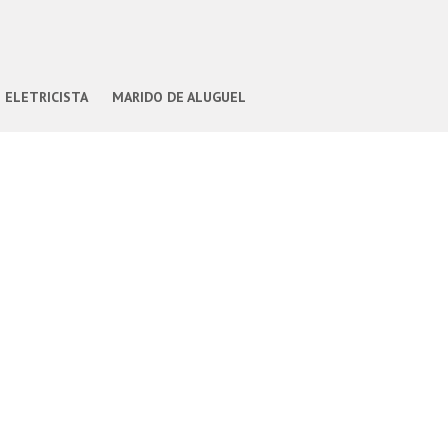
ELETRICISTA
MARIDO DE ALUGUEL