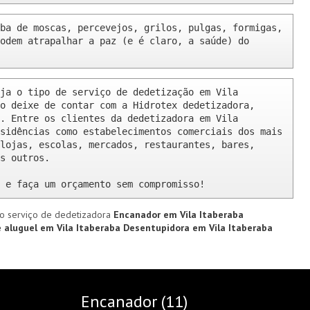
ba de moscas, percevejos, grilos, pulgas, formigas, 
odem atrapalhar a paz (e é claro, a saúde) do 
ja o tipo de serviço de dedetização em Vila 
o deixe de contar com a Hidrotex dedetizadora, 
. Entre os clientes da dedetizadora em Vila 
sidências como estabelecimentos comerciais dos mais 
lojas, escolas, mercados, restaurantes, bares, 
s outros.

 e faça um orçamento sem compromisso!
o serviço de dedetizadora
Encanador em Vila Itaberaba
 aluguel em Vila Itaberaba
Desentupidora em Vila Itaberaba
Encanador (11)