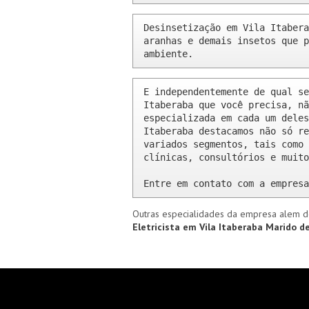
Desinsetização em Vila Itabera
aranhas e demais insetos que p
ambiente.
E independentemente de qual se
Itaberaba que você precisa, nã
especializada em cada um deles
Itaberaba destacamos não só re
variados segmentos, tais como 
clínicas, consultórios e muito
Entre em contato com a empresa
Outras especialidades da empresa alem d
Eletricista em Vila Itaberaba
Marido de