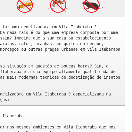
 faz uma dedetizadora em Vila Itaberaba ? 

ba nada mais é do que uma empresa composta por uma 
ssim? Imagine que a sua casa ou estabelecimento 
aratas, ratos, aranhas, mosquitos da dengue, 
morcegos ou outras pragas urbanas em Vila Itaberaba 
sa situação em questão de poucas horas? Sim, a 
Itaberaba e a sua equipe altamente qualificada de 
as mais modernas técnicas de dedetização de insetos 
detizadora em Vila Itaberaba é especializada na 
ços:
 Itaberaba 

ar nos mesmos ambientes em Vila Itaberaba que nós 