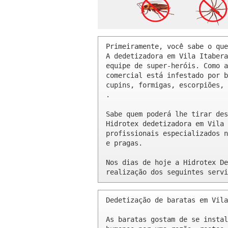
Primeiramente, você sabe o que
A dedetizadora em Vila Itabera
equipe de super-heróis. Como a
comercial está infestado por b
cupins, formigas, escorpiões, 
.

Sabe quem poderá lhe tirar des
Hidrotex dedetizadora em Vila 
profissionais especializados n
e pragas.

Nos dias de hoje a Hidrotex De
realização dos seguintes servi
Dedetização de baratas em Vila
As baratas gostam de se instal