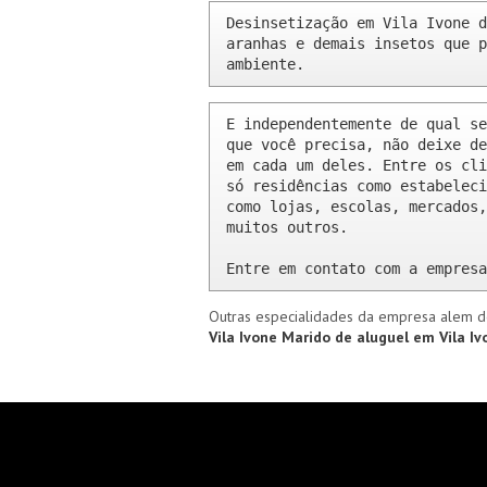
Desinsetização em Vila Ivone d
aranhas e demais insetos que p
ambiente.
E independentemente de qual se
que você precisa, não deixe de
em cada um deles. Entre os cli
só residências como estabeleci
como lojas, escolas, mercados,
muitos outros.

Entre em contato com a empresa
Outras especialidades da empresa alem d
Vila Ivone
Marido de aluguel em Vila I