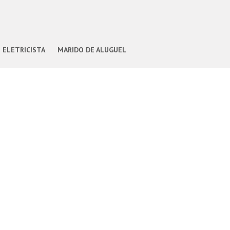
ELETRICISTA
MARIDO DE ALUGUEL