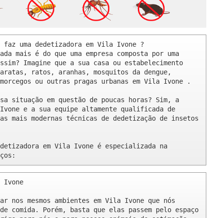
 faz uma dedetizadora em Vila Ivone ? 

ada mais é do que uma empresa composta por uma 
ssim? Imagine que a sua casa ou estabelecimento 
aratas, ratos, aranhas, mosquitos da dengue, 
morcegos ou outras pragas urbanas em Vila Ivone .

sa situação em questão de poucas horas? Sim, a 
Ivone e a sua equipe altamente qualificada de 
as mais modernas técnicas de dedetização de insetos 
detizadora em Vila Ivone é especializada na 
ços:
 Ivone 

ar nos mesmos ambientes em Vila Ivone que nós 
de comida. Porém, basta que elas passem pelo espaço 