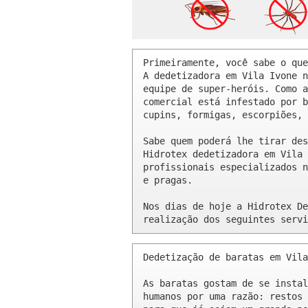
Primeiramente, você sabe o que
A dedetizadora em Vila Ivone n
equipe de super-heróis. Como a
comercial está infestado por b
cupins, formigas, escorpiões, 
Sabe quem poderá lhe tirar des
Hidrotex dedetizadora em Vila 
profissionais especializados n
e pragas.

Nos dias de hoje a Hidrotex De
realização dos seguintes servi
Dedetização de baratas em Vila
As baratas gostam de se instal
humanos por uma razão: restos 