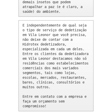
demais insetos que podem 
atrapalhar a paz (e é claro, a 
saúde) do ambiente.
E independentemente de qual seja 
o tipo de serviço de dedetização 
em Vila Leonor que você precisa, 
não deixe de contar com a 
Hidrotex dedetizadora, 
especializada em cada um deles. 
Entre os clientes da dedetizadora 
em Vila Leonor destacamos não só 
residências como estabelecimentos 
comerciais dos mais variados 
segmentos, tais como lojas, 
escolas, mercados, restaurantes, 
bares, clínicas, consultórios e 
muitos outros.

Entre em contato com a empresa e 
faça um orçamento sem 
compromisso!