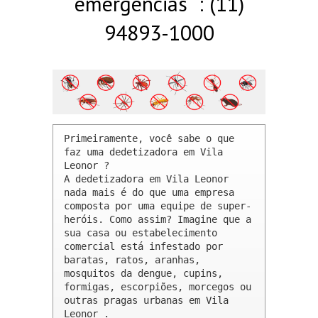
emergências : (11)
94893-1000
Primeiramente, você sabe o que 
faz uma dedetizadora em Vila 
Leonor ? 

A dedetizadora em Vila Leonor 
nada mais é do que uma empresa 
composta por uma equipe de super-
heróis. Como assim? Imagine que a 
sua casa ou estabelecimento 
comercial está infestado por 
baratas, ratos, aranhas, 
mosquitos da dengue, cupins, 
formigas, escorpiões, morcegos ou 
outras pragas urbanas em Vila 
Leonor .
