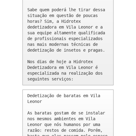
Sabe quem poderá lhe tirar dessa 
situação em questão de poucas 
horas? Sim, a Hidrotex 
dedetizadora em Vila Leonor e a 
sua equipe altamente qualificada 
de profissionais especializados 
nas mais modernas técnicas de 
dedetização de insetos e pragas.

Nos dias de hoje a Hidrotex 
Dedetizadora em Vila Leonor é 
especializada na realização dos 
seguintes serviços:
Dedetização de baratas em Vila 
Leonor 

As baratas gostam de se instalar 
nos mesmos ambientes em Vila 
Leonor que nós humanos por uma 
razão: restos de comida. Porém, 