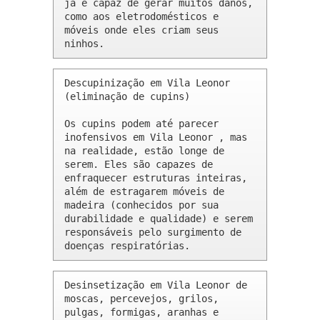
já é capaz de gerar muitos danos, 
como aos eletrodomésticos e 
móveis onde eles criam seus 
ninhos.
Descupinização em Vila Leonor 
(eliminação de cupins)

Os cupins podem até parecer 
inofensivos em Vila Leonor , mas 
na realidade, estão longe de 
serem. Eles são capazes de 
enfraquecer estruturas inteiras, 
além de estragarem móveis de 
madeira (conhecidos por sua 
durabilidade e qualidade) e serem 
responsáveis pelo surgimento de 
doenças respiratórias.
Desinsetização em Vila Leonor de 
moscas, percevejos, grilos, 
pulgas, formigas, aranhas e 