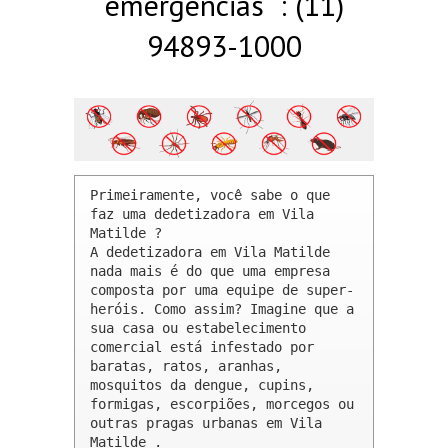
emergências : (11)
94893-1000
Primeiramente, você sabe o que 
faz uma dedetizadora em Vila 
Matilde ? 

A dedetizadora em Vila Matilde 
nada mais é do que uma empresa 
composta por uma equipe de super-
heróis. Como assim? Imagine que a 
sua casa ou estabelecimento 
comercial está infestado por 
baratas, ratos, aranhas, 
mosquitos da dengue, cupins, 
formigas, escorpiões, morcegos ou 
outras pragas urbanas em Vila 
Matilde .
