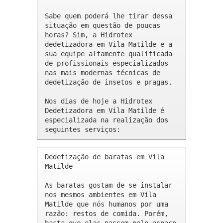
Sabe quem poderá lhe tirar dessa 
situação em questão de poucas 
horas? Sim, a Hidrotex 
dedetizadora em Vila Matilde e a 
sua equipe altamente qualificada 
de profissionais especializados 
nas mais modernas técnicas de 
dedetização de insetos e pragas.

Nos dias de hoje a Hidrotex 
Dedetizadora em Vila Matilde é 
especializada na realização dos 
seguintes serviços:
Dedetização de baratas em Vila 
Matilde 

As baratas gostam de se instalar 
nos mesmos ambientes em Vila 
Matilde que nós humanos por uma 
razão: restos de comida. Porém, 