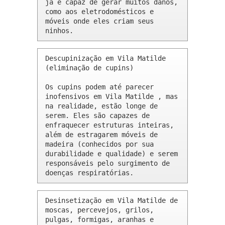
já é capaz de gerar muitos danos, 
como aos eletrodomésticos e 
móveis onde eles criam seus 
ninhos.
Descupinização em Vila Matilde 
(eliminação de cupins)

Os cupins podem até parecer 
inofensivos em Vila Matilde , mas 
na realidade, estão longe de 
serem. Eles são capazes de 
enfraquecer estruturas inteiras, 
além de estragarem móveis de 
madeira (conhecidos por sua 
durabilidade e qualidade) e serem 
responsáveis pelo surgimento de 
doenças respiratórias.
Desinsetização em Vila Matilde de 
moscas, percevejos, grilos, 
pulgas, formigas, aranhas e 