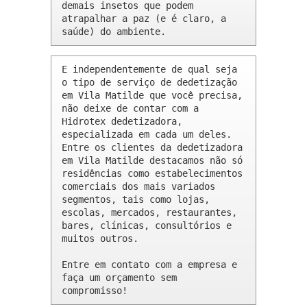
demais insetos que podem 
atrapalhar a paz (e é claro, a 
saúde) do ambiente.
E independentemente de qual seja 
o tipo de serviço de dedetização 
em Vila Matilde que você precisa, 
não deixe de contar com a 
Hidrotex dedetizadora, 
especializada em cada um deles. 
Entre os clientes da dedetizadora 
em Vila Matilde destacamos não só 
residências como estabelecimentos 
comerciais dos mais variados 
segmentos, tais como lojas, 
escolas, mercados, restaurantes, 
bares, clínicas, consultórios e 
muitos outros.

Entre em contato com a empresa e 
faça um orçamento sem 
compromisso!