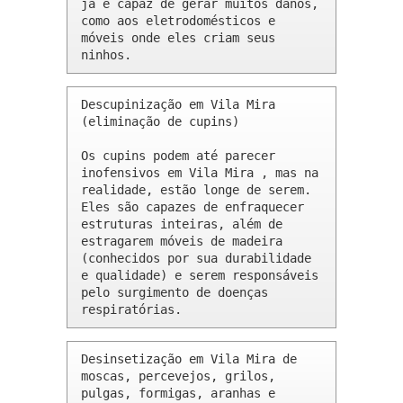
já é capaz de gerar muitos danos, 
como aos eletrodomésticos e 
móveis onde eles criam seus 
ninhos.
Descupinização em Vila Mira 
(eliminação de cupins)

Os cupins podem até parecer 
inofensivos em Vila Mira , mas na 
realidade, estão longe de serem. 
Eles são capazes de enfraquecer 
estruturas inteiras, além de 
estragarem móveis de madeira 
(conhecidos por sua durabilidade 
e qualidade) e serem responsáveis 
pelo surgimento de doenças 
respiratórias.
Desinsetização em Vila Mira de 
moscas, percevejos, grilos, 
pulgas, formigas, aranhas e 