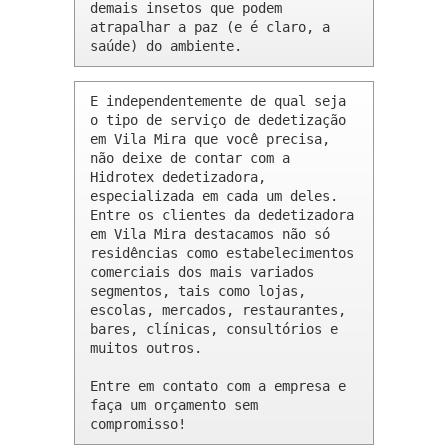
demais insetos que podem 
atrapalhar a paz (e é claro, a 
saúde) do ambiente.
E independentemente de qual seja 
o tipo de serviço de dedetização 
em Vila Mira que você precisa, 
não deixe de contar com a 
Hidrotex dedetizadora, 
especializada em cada um deles. 
Entre os clientes da dedetizadora 
em Vila Mira destacamos não só 
residências como estabelecimentos 
comerciais dos mais variados 
segmentos, tais como lojas, 
escolas, mercados, restaurantes, 
bares, clínicas, consultórios e 
muitos outros.

Entre em contato com a empresa e 
faça um orçamento sem 
compromisso!