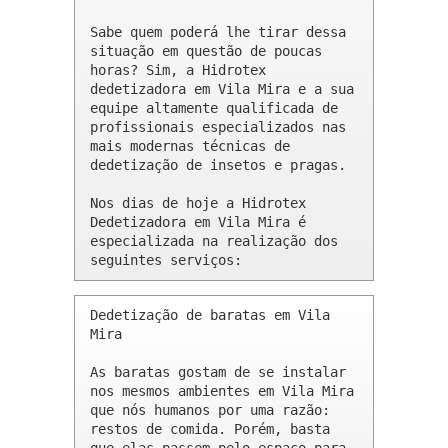
Sabe quem poderá lhe tirar dessa 
situação em questão de poucas 
horas? Sim, a Hidrotex 
dedetizadora em Vila Mira e a sua 
equipe altamente qualificada de 
profissionais especializados nas 
mais modernas técnicas de 
dedetização de insetos e pragas.

Nos dias de hoje a Hidrotex 
Dedetizadora em Vila Mira é 
especializada na realização dos 
seguintes serviços:
Dedetização de baratas em Vila 
Mira 

As baratas gostam de se instalar 
nos mesmos ambientes em Vila Mira 
que nós humanos por uma razão: 
restos de comida. Porém, basta 