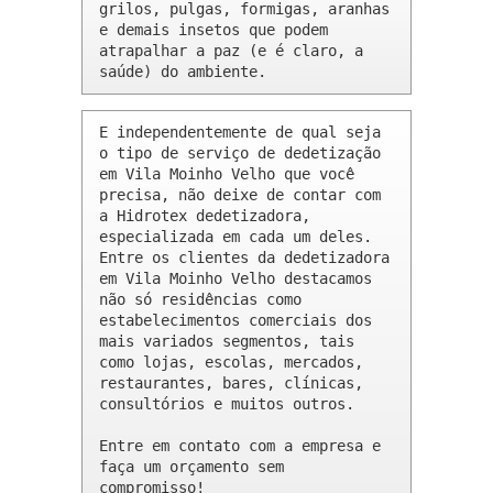
grilos, pulgas, formigas, aranhas 
e demais insetos que podem 
atrapalhar a paz (e é claro, a 
saúde) do ambiente.
E independentemente de qual seja 
o tipo de serviço de dedetização 
em Vila Moinho Velho que você 
precisa, não deixe de contar com 
a Hidrotex dedetizadora, 
especializada em cada um deles. 
Entre os clientes da dedetizadora 
em Vila Moinho Velho destacamos 
não só residências como 
estabelecimentos comerciais dos 
mais variados segmentos, tais 
como lojas, escolas, mercados, 
restaurantes, bares, clínicas, 
consultórios e muitos outros.

Entre em contato com a empresa e 
faça um orçamento sem 
compromisso!