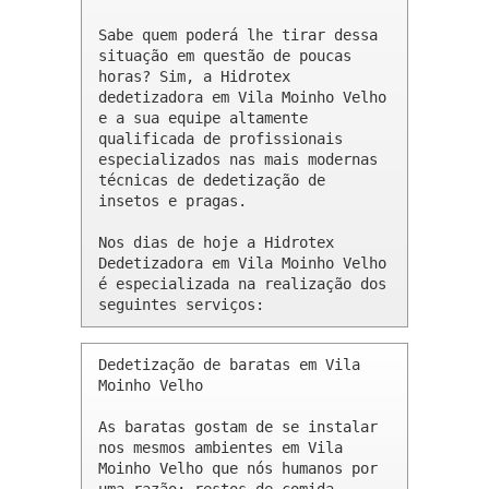
Sabe quem poderá lhe tirar dessa 
situação em questão de poucas 
horas? Sim, a Hidrotex 
dedetizadora em Vila Moinho Velho 
e a sua equipe altamente 
qualificada de profissionais 
especializados nas mais modernas 
técnicas de dedetização de 
insetos e pragas.

Nos dias de hoje a Hidrotex 
Dedetizadora em Vila Moinho Velho 
é especializada na realização dos 
seguintes serviços:
Dedetização de baratas em Vila 
Moinho Velho 

As baratas gostam de se instalar 
nos mesmos ambientes em Vila 
Moinho Velho que nós humanos por 