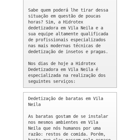
Sabe quem poderá lhe tirar dessa 
situação em questão de poucas 
horas? Sim, a Hidrotex 
dedetizadora em Vila Neila e a 
sua equipe altamente qualificada 
de profissionais especializados 
nas mais modernas técnicas de 
dedetização de insetos e pragas.

Nos dias de hoje a Hidrotex 
Dedetizadora em Vila Neila é 
especializada na realização dos 
seguintes serviços:
Dedetização de baratas em Vila 
Neila 

As baratas gostam de se instalar 
nos mesmos ambientes em Vila 
Neila que nós humanos por uma 
razão: restos de comida. Porém, 