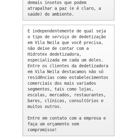
demais insetos que podem 
atrapalhar a paz (e é claro, a 
saúde) do ambiente.
E independentemente de qual seja 
o tipo de serviço de dedetização 
em Vila Neila que você precisa, 
não deixe de contar com a 
Hidrotex dedetizadora, 
especializada em cada um deles. 
Entre os clientes da dedetizadora 
em Vila Neila destacamos não só 
residências como estabelecimentos 
comerciais dos mais variados 
segmentos, tais como lojas, 
escolas, mercados, restaurantes, 
bares, clínicas, consultórios e 
muitos outros.

Entre em contato com a empresa e 
faça um orçamento sem 
compromisso!