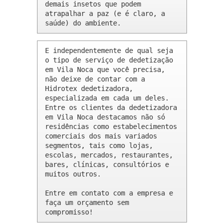
demais insetos que podem 
atrapalhar a paz (e é claro, a 
saúde) do ambiente.
E independentemente de qual seja 
o tipo de serviço de dedetização 
em Vila Noca que você precisa, 
não deixe de contar com a 
Hidrotex dedetizadora, 
especializada em cada um deles. 
Entre os clientes da dedetizadora 
em Vila Noca destacamos não só 
residências como estabelecimentos 
comerciais dos mais variados 
segmentos, tais como lojas, 
escolas, mercados, restaurantes, 
bares, clínicas, consultórios e 
muitos outros.

Entre em contato com a empresa e 
faça um orçamento sem 
compromisso!