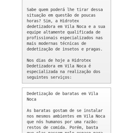
Sabe quem poderá lhe tirar dessa 
situação em questão de poucas 
horas? Sim, a Hidrotex 
dedetizadora em Vila Noca e a sua 
equipe altamente qualificada de 
profissionais especializados nas 
mais modernas técnicas de 
dedetização de insetos e pragas.

Nos dias de hoje a Hidrotex 
Dedetizadora em Vila Noca é 
especializada na realização dos 
seguintes serviços:
Dedetização de baratas em Vila 
Noca 

As baratas gostam de se instalar 
nos mesmos ambientes em Vila Noca 
que nós humanos por uma razão: 
restos de comida. Porém, basta 