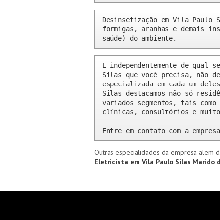
Desinsetização em Vila Paulo S
formigas, aranhas e demais ins
saúde) do ambiente.
E independentemente de qual se
Silas que você precisa, não de
especializada em cada um deles
Silas destacamos não só residê
variados segmentos, tais como 
clínicas, consultórios e muito
Entre em contato com a empresa
Outras especialidades da empresa alem d
Eletricista em Vila Paulo Silas
Marido d