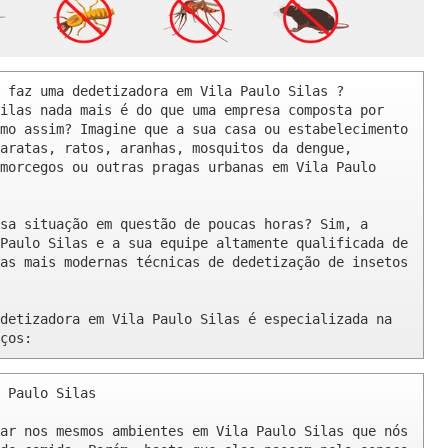
 faz uma dedetizadora em Vila Paulo Silas ? 

ilas nada mais é do que uma empresa composta por 
mo assim? Imagine que a sua casa ou estabelecimento 
aratas, ratos, aranhas, mosquitos da dengue, 
morcegos ou outras pragas urbanas em Vila Paulo 
sa situação em questão de poucas horas? Sim, a 
Paulo Silas e a sua equipe altamente qualificada de 
as mais modernas técnicas de dedetização de insetos 
detizadora em Vila Paulo Silas é especializada na 
ços:
 Paulo Silas 

ar nos mesmos ambientes em Vila Paulo Silas que nós 