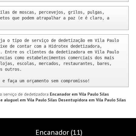
ilas de moscas, percevejos, grilos, pulgas, 
etos que podem atrapalhar a paz (e é claro, a 
ja o tipo de serviço de dedetização em Vila Paulo 
ixe de contar com a Hidrotex dedetizadora, 
. Entre os clientes da dedetizadora em Vila Paulo 
ncias como estabelecimentos comerciais dos mais 
lojas, escolas, mercados, restaurantes, bares, 
s outros.

 e faça um orçamento sem compromisso!
o serviço de dedetizadora
Encanador em Vila Paulo Silas
e aluguel em Vila Paulo Silas
Desentupidora em Vila Paulo Silas
Encanador (11)