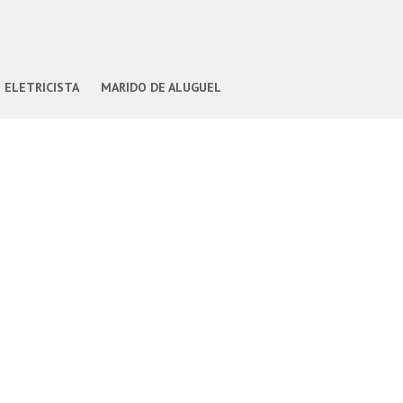
ELETRICISTA
MARIDO DE ALUGUEL