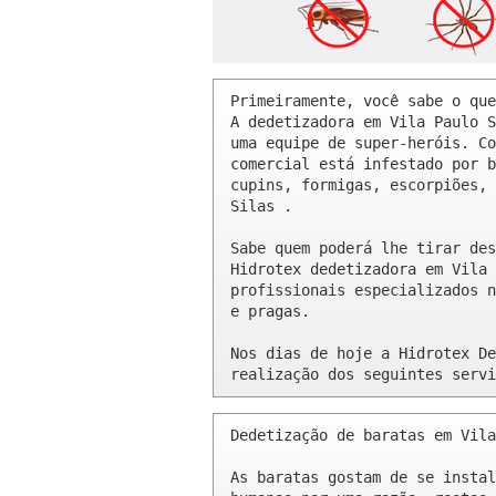
Primeiramente, você sabe o que
A dedetizadora em Vila Paulo S
uma equipe de super-heróis. Co
comercial está infestado por b
cupins, formigas, escorpiões, 
Silas .

Sabe quem poderá lhe tirar des
Hidrotex dedetizadora em Vila 
profissionais especializados n
e pragas.

Nos dias de hoje a Hidrotex De
realização dos seguintes servi
Dedetização de baratas em Vila
As baratas gostam de se instal