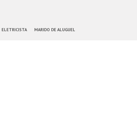
ELETRICISTA
MARIDO DE ALUGUEL