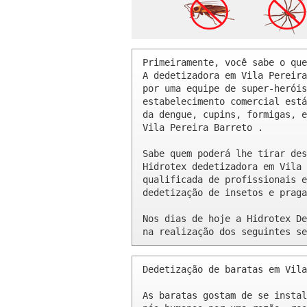
Primeiramente, você sabe o que
A dedetizadora em Vila Pereira
por uma equipe de super-heróis
estabelecimento comercial está
da dengue, cupins, formigas, e
Vila Pereira Barreto .

Sabe quem poderá lhe tirar des
Hidrotex dedetizadora em Vila 
qualificada de profissionais e
dedetização de insetos e praga
Nos dias de hoje a Hidrotex De
na realização dos seguintes se
Dedetização de baratas em Vila
As baratas gostam de se instal