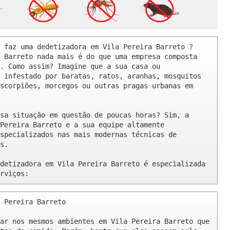
 faz uma dedetizadora em Vila Pereira Barreto ? 

 Barreto nada mais é do que uma empresa composta 
. Como assim? Imagine que a sua casa ou 
 infestado por baratas, ratos, aranhas, mosquitos 
scorpiões, morcegos ou outras pragas urbanas em 
sa situação em questão de poucas horas? Sim, a 
Pereira Barreto e a sua equipe altamente 
specializados nas mais modernas técnicas de 
s.

detizadora em Vila Pereira Barreto é especializada 
rviços:
 Pereira Barreto 

ar nos mesmos ambientes em Vila Pereira Barreto que 