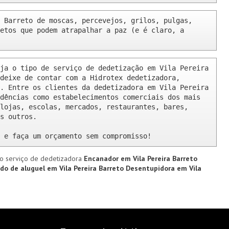
 Barreto de moscas, percevejos, grilos, pulgas, 
etos que podem atrapalhar a paz (e é claro, a 
ja o tipo de serviço de dedetização em Vila Pereira 
deixe de contar com a Hidrotex dedetizadora, 
. Entre os clientes da dedetizadora em Vila Pereira 
dências como estabelecimentos comerciais dos mais 
lojas, escolas, mercados, restaurantes, bares, 
s outros.

 e faça um orçamento sem compromisso!
o serviço de dedetizadora
Encanador em Vila Pereira Barreto
do de aluguel em Vila Pereira Barreto
Desentupidora em Vila