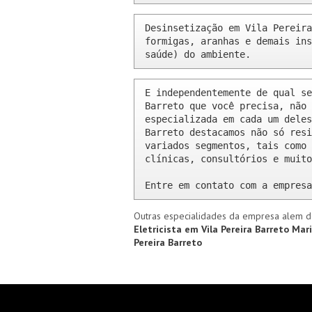
Desinsetização em Vila Pereira
formigas, aranhas e demais ins
saúde) do ambiente.
E independentemente de qual se
Barreto que você precisa, não 
especializada em cada um deles
Barreto destacamos não só resi
variados segmentos, tais como 
clínicas, consultórios e muito
Entre em contato com a empresa
Outras especialidades da empresa alem d
Eletricista em Vila Pereira Barreto
Mari
Pereira Barreto