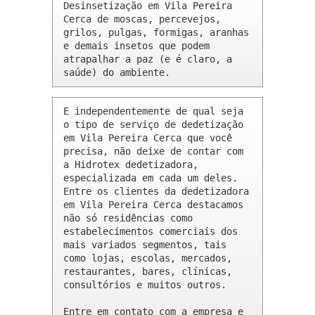
Desinsetização em Vila Pereira 
Cerca de moscas, percevejos, 
grilos, pulgas, formigas, aranhas 
e demais insetos que podem 
atrapalhar a paz (e é claro, a 
saúde) do ambiente.
E independentemente de qual seja 
o tipo de serviço de dedetização 
em Vila Pereira Cerca que você 
precisa, não deixe de contar com 
a Hidrotex dedetizadora, 
especializada em cada um deles. 
Entre os clientes da dedetizadora 
em Vila Pereira Cerca destacamos 
não só residências como 
estabelecimentos comerciais dos 
mais variados segmentos, tais 
como lojas, escolas, mercados, 
restaurantes, bares, clínicas, 
consultórios e muitos outros.

Entre em contato com a empresa e 