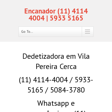
Encanador (11) 4114
4004 | 5933 5165
Go To...
Dedetizadora em Vila
Pereira Cerca
(11) 4114-4004 / 5933-
5165 / 5084-3780
Whatsapp e