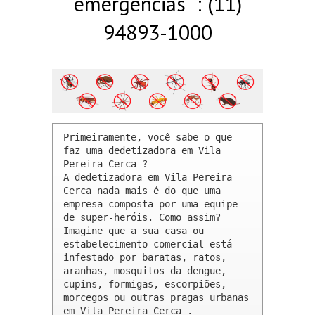
emergências : (11)
94893-1000
Primeiramente, você sabe o que 
faz uma dedetizadora em Vila 
Pereira Cerca ? 

A dedetizadora em Vila Pereira 
Cerca nada mais é do que uma 
empresa composta por uma equipe 
de super-heróis. Como assim? 
Imagine que a sua casa ou 
estabelecimento comercial está 
infestado por baratas, ratos, 
aranhas, mosquitos da dengue, 
cupins, formigas, escorpiões, 
morcegos ou outras pragas urbanas 
em Vila Pereira Cerca .
