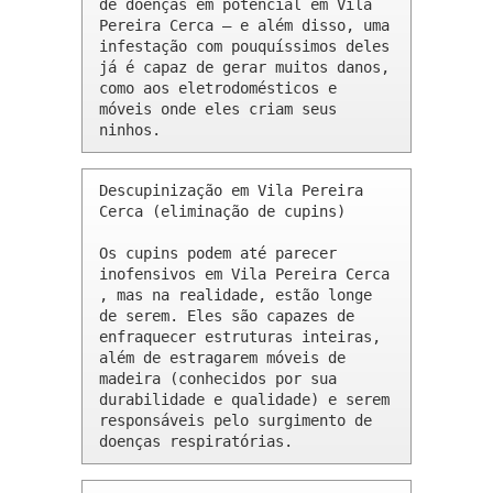
de doenças em potencial em Vila 
Pereira Cerca – e além disso, uma 
infestação com pouquíssimos deles 
já é capaz de gerar muitos danos, 
como aos eletrodomésticos e 
móveis onde eles criam seus 
ninhos.
Descupinização em Vila Pereira 
Cerca (eliminação de cupins)

Os cupins podem até parecer 
inofensivos em Vila Pereira Cerca 
, mas na realidade, estão longe 
de serem. Eles são capazes de 
enfraquecer estruturas inteiras, 
além de estragarem móveis de 
madeira (conhecidos por sua 
durabilidade e qualidade) e serem 
responsáveis pelo surgimento de 
doenças respiratórias.