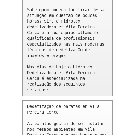
Sabe quem poderá lhe tirar dessa 
situação em questão de poucas 
horas? Sim, a Hidrotex 
dedetizadora em Vila Pereira 
Cerca e a sua equipe altamente 
qualificada de profissionais 
especializados nas mais modernas 
técnicas de dedetização de 
insetos e pragas.

Nos dias de hoje a Hidrotex 
Dedetizadora em Vila Pereira 
Cerca é especializada na 
realização dos seguintes 
serviços:
Dedetização de baratas em Vila 
Pereira Cerca 

As baratas gostam de se instalar 
nos mesmos ambientes em Vila 