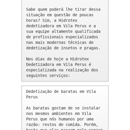
Sabe quem poderá lhe tirar dessa 
situação em questão de poucas 
horas? Sim, a Hidrotex 
dedetizadora em Vila Perus e a 
sua equipe altamente qualificada 
de profissionais especializados 
nas mais modernas técnicas de 
dedetização de insetos e pragas.

Nos dias de hoje a Hidrotex 
Dedetizadora em Vila Perus é 
especializada na realização dos 
seguintes serviços:
Dedetização de baratas em Vila 
Perus 

As baratas gostam de se instalar 
nos mesmos ambientes em Vila 
Perus que nós humanos por uma 
razão: restos de comida. Porém, 