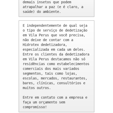
demais insetos que podem 
atrapalhar a paz (e é claro, a 
saúde) do ambiente.
E independentemente de qual seja 
o tipo de serviço de dedetização 
em Vila Perus que você precisa, 
não deixe de contar com a 
Hidrotex dedetizadora, 
especializada em cada um deles. 
Entre os clientes da dedetizadora 
em Vila Perus destacamos não só 
residências como estabelecimentos 
comerciais dos mais variados 
segmentos, tais como lojas, 
escolas, mercados, restaurantes, 
bares, clínicas, consultórios e 
muitos outros.

Entre em contato com a empresa e 
faça um orçamento sem 
compromisso!