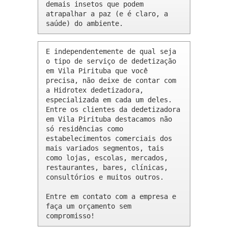
demais insetos que podem 
atrapalhar a paz (e é claro, a 
saúde) do ambiente.
E independentemente de qual seja 
o tipo de serviço de dedetização 
em Vila Pirituba que você 
precisa, não deixe de contar com 
a Hidrotex dedetizadora, 
especializada em cada um deles. 
Entre os clientes da dedetizadora 
em Vila Pirituba destacamos não 
só residências como 
estabelecimentos comerciais dos 
mais variados segmentos, tais 
como lojas, escolas, mercados, 
restaurantes, bares, clínicas, 
consultórios e muitos outros.

Entre em contato com a empresa e 
faça um orçamento sem 
compromisso!