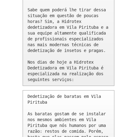
Sabe quem poderá lhe tirar dessa 
situação em questão de poucas 
horas? Sim, a Hidrotex 
dedetizadora em Vila Pirituba e a 
sua equipe altamente qualificada 
de profissionais especializados 
nas mais modernas técnicas de 
dedetização de insetos e pragas.

Nos dias de hoje a Hidrotex 
Dedetizadora em Vila Pirituba é 
especializada na realização dos 
seguintes serviços:
Dedetização de baratas em Vila 
Pirituba 

As baratas gostam de se instalar 
nos mesmos ambientes em Vila 
Pirituba que nós humanos por uma 
razão: restos de comida. Porém, 