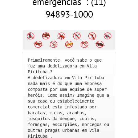
emergências : (11)
94893-1000
Primeiramente, você sabe o que 
faz uma dedetizadora em Vila 
Pirituba ? 

A dedetizadora em Vila Pirituba 
nada mais é do que uma empresa 
composta por uma equipe de super-
heróis. Como assim? Imagine que a 
sua casa ou estabelecimento 
comercial está infestado por 
baratas, ratos, aranhas, 
mosquitos da dengue, cupins, 
formigas, escorpiões, morcegos ou 
outras pragas urbanas em Vila 
Pirituba .
