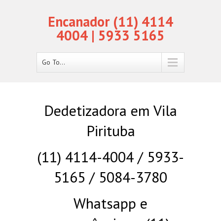
Encanador (11) 4114
4004 | 5933 5165
Go To...
Dedetizadora em Vila
Pirituba
(11) 4114-4004 / 5933-
5165 / 5084-3780
Whatsapp e