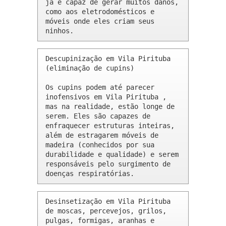
já é capaz de gerar muitos danos, 
como aos eletrodomésticos e 
móveis onde eles criam seus 
ninhos.
Descupinização em Vila Pirituba 
(eliminação de cupins)

Os cupins podem até parecer 
inofensivos em Vila Pirituba , 
mas na realidade, estão longe de 
serem. Eles são capazes de 
enfraquecer estruturas inteiras, 
além de estragarem móveis de 
madeira (conhecidos por sua 
durabilidade e qualidade) e serem 
responsáveis pelo surgimento de 
doenças respiratórias.
Desinsetização em Vila Pirituba 
de moscas, percevejos, grilos, 
pulgas, formigas, aranhas e 