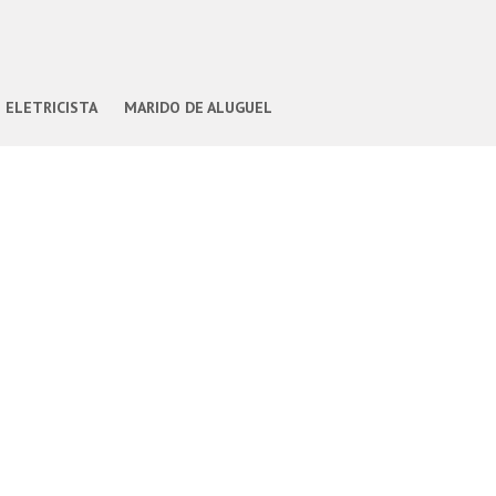
ELETRICISTA
MARIDO DE ALUGUEL