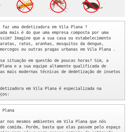
 faz uma dedetizadora em Vila Plana ? 

ada mais é do que uma empresa composta por uma 
ssim? Imagine que a sua casa ou estabelecimento 
aratas, ratos, aranhas, mosquitos da dengue, 
morcegos ou outras pragas urbanas em Vila Plana .

sa situação em questão de poucas horas? Sim, a 
Plana e a sua equipe altamente qualificada de 
as mais modernas técnicas de dedetização de insetos 
detizadora em Vila Plana é especializada na 
ços:
 Plana 

ar nos mesmos ambientes em Vila Plana que nós 
de comida. Porém, basta que elas passem pelo espaço 