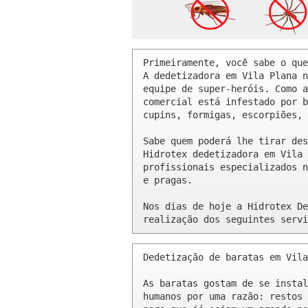
Primeiramente, você sabe o que
A dedetizadora em Vila Plana n
equipe de super-heróis. Como a
comercial está infestado por b
cupins, formigas, escorpiões, 
Sabe quem poderá lhe tirar des
Hidrotex dedetizadora em Vila 
profissionais especializados n
e pragas.

Nos dias de hoje a Hidrotex De
realização dos seguintes servi
Dedetização de baratas em Vila
As baratas gostam de se instal
humanos por uma razão: restos 