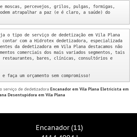
e moscas, percevejos, grilos, pulgas, formigas, 
odem atrapalhar a paz (e é claro, a saúde) do 
ja o tipo de serviço de dedetização em Vila Plana 
 contar com a Hidrotex dedetizadora, especializada 
entes da dedetizadora em Vila Plana destacamos não 
mentos comerciais dos mais variados segmentos, tais 
 restaurantes, bares, clínicas, consultórios e 
 e faça um orçamento sem compromisso!
o serviço de dedetizadora
Encanador em Vila Plana
Eletricista em
lana
Desentupidora em Vila Plana
Encanador (11)