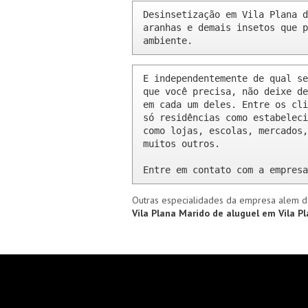
Desinsetização em Vila Plana d
aranhas e demais insetos que p
ambiente.
E independentemente de qual se
que você precisa, não deixe de
em cada um deles. Entre os cli
só residências como estabeleci
como lojas, escolas, mercados,
muitos outros.

Entre em contato com a empresa
Outras especialidades da empresa alem d
Vila Plana
Marido de aluguel em Vila P