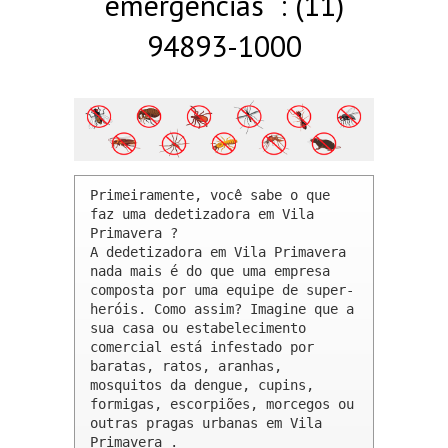
emergências : (11)
94893-1000
Primeiramente, você sabe o que 
faz uma dedetizadora em Vila 
Primavera ? 

A dedetizadora em Vila Primavera 
nada mais é do que uma empresa 
composta por uma equipe de super-
heróis. Como assim? Imagine que a 
sua casa ou estabelecimento 
comercial está infestado por 
baratas, ratos, aranhas, 
mosquitos da dengue, cupins, 
formigas, escorpiões, morcegos ou 
outras pragas urbanas em Vila 
Primavera .
