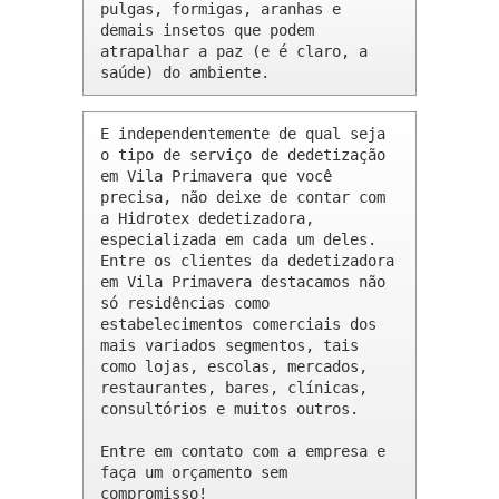
pulgas, formigas, aranhas e 
demais insetos que podem 
atrapalhar a paz (e é claro, a 
saúde) do ambiente.
E independentemente de qual seja 
o tipo de serviço de dedetização 
em Vila Primavera que você 
precisa, não deixe de contar com 
a Hidrotex dedetizadora, 
especializada em cada um deles. 
Entre os clientes da dedetizadora 
em Vila Primavera destacamos não 
só residências como 
estabelecimentos comerciais dos 
mais variados segmentos, tais 
como lojas, escolas, mercados, 
restaurantes, bares, clínicas, 
consultórios e muitos outros.

Entre em contato com a empresa e 
faça um orçamento sem 
compromisso!