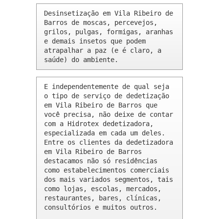
Desinsetização em Vila Ribeiro de 
Barros de moscas, percevejos, 
grilos, pulgas, formigas, aranhas 
e demais insetos que podem 
atrapalhar a paz (e é claro, a 
saúde) do ambiente.
E independentemente de qual seja 
o tipo de serviço de dedetização 
em Vila Ribeiro de Barros que 
você precisa, não deixe de contar 
com a Hidrotex dedetizadora, 
especializada em cada um deles. 
Entre os clientes da dedetizadora 
em Vila Ribeiro de Barros 
destacamos não só residências 
como estabelecimentos comerciais 
dos mais variados segmentos, tais 
como lojas, escolas, mercados, 
restaurantes, bares, clínicas, 
consultórios e muitos outros.
