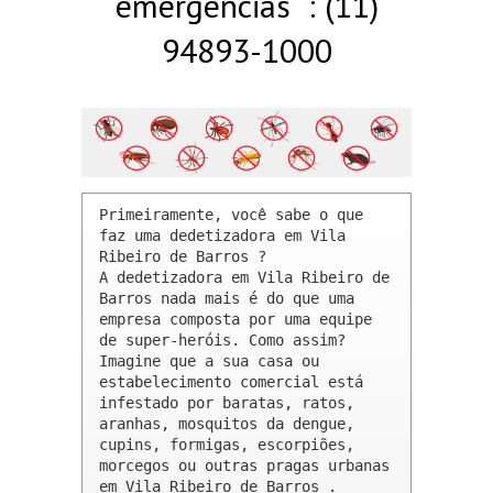
emergências : (11)
94893-1000
Primeiramente, você sabe o que 
faz uma dedetizadora em Vila 
Ribeiro de Barros ? 

A dedetizadora em Vila Ribeiro de 
Barros nada mais é do que uma 
empresa composta por uma equipe 
de super-heróis. Como assim? 
Imagine que a sua casa ou 
estabelecimento comercial está 
infestado por baratas, ratos, 
aranhas, mosquitos da dengue, 
cupins, formigas, escorpiões, 
morcegos ou outras pragas urbanas 
em Vila Ribeiro de Barros .
