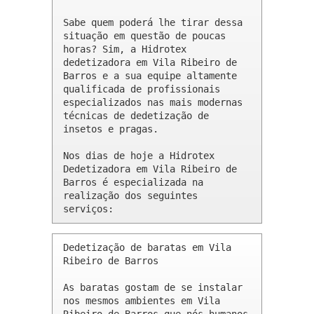
Sabe quem poderá lhe tirar dessa 
situação em questão de poucas 
horas? Sim, a Hidrotex 
dedetizadora em Vila Ribeiro de 
Barros e a sua equipe altamente 
qualificada de profissionais 
especializados nas mais modernas 
técnicas de dedetização de 
insetos e pragas.

Nos dias de hoje a Hidrotex 
Dedetizadora em Vila Ribeiro de 
Barros é especializada na 
realização dos seguintes 
serviços:
Dedetização de baratas em Vila 
Ribeiro de Barros 

As baratas gostam de se instalar 
nos mesmos ambientes em Vila 