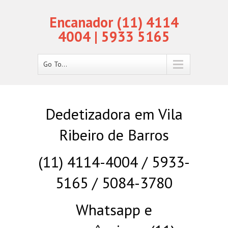
Encanador (11) 4114
4004 | 5933 5165
Go To...
Dedetizadora em Vila
Ribeiro de Barros
(11) 4114-4004 / 5933-
5165 / 5084-3780
Whatsapp e