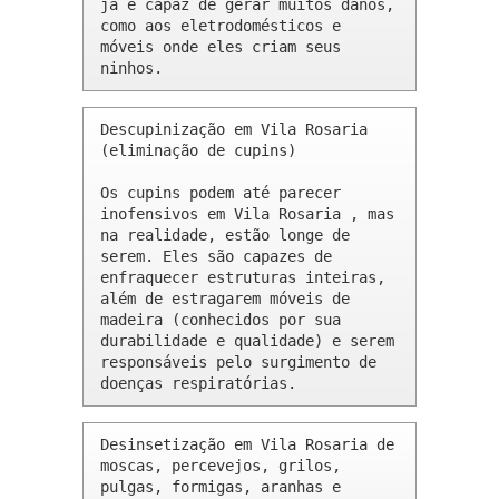
já é capaz de gerar muitos danos, 
como aos eletrodomésticos e 
móveis onde eles criam seus 
ninhos.
Descupinização em Vila Rosaria 
(eliminação de cupins)

Os cupins podem até parecer 
inofensivos em Vila Rosaria , mas 
na realidade, estão longe de 
serem. Eles são capazes de 
enfraquecer estruturas inteiras, 
além de estragarem móveis de 
madeira (conhecidos por sua 
durabilidade e qualidade) e serem 
responsáveis pelo surgimento de 
doenças respiratórias.
Desinsetização em Vila Rosaria de 
moscas, percevejos, grilos, 
pulgas, formigas, aranhas e 