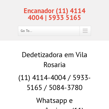
Encanador (11) 4114
4004 | 5933 5165
Go To...
Dedetizadora em Vila
Rosaria
(11) 4114-4004 / 5933-
5165 / 5084-3780
Whatsapp e