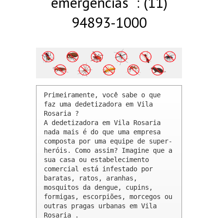
emergências : (11)
94893-1000
Primeiramente, você sabe o que 
faz uma dedetizadora em Vila 
Rosaria ? 

A dedetizadora em Vila Rosaria 
nada mais é do que uma empresa 
composta por uma equipe de super-
heróis. Como assim? Imagine que a 
sua casa ou estabelecimento 
comercial está infestado por 
baratas, ratos, aranhas, 
mosquitos da dengue, cupins, 
formigas, escorpiões, morcegos ou 
outras pragas urbanas em Vila 
Rosaria .
