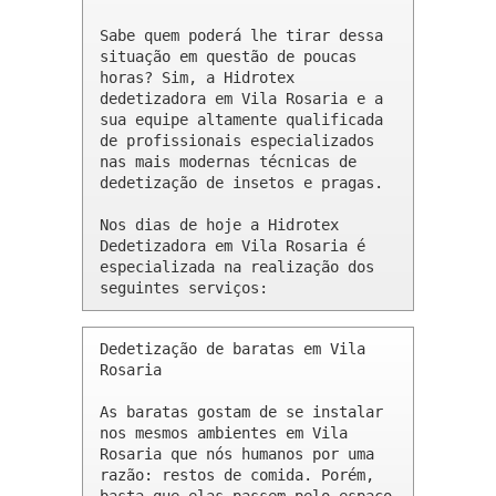
Sabe quem poderá lhe tirar dessa 
situação em questão de poucas 
horas? Sim, a Hidrotex 
dedetizadora em Vila Rosaria e a 
sua equipe altamente qualificada 
de profissionais especializados 
nas mais modernas técnicas de 
dedetização de insetos e pragas.

Nos dias de hoje a Hidrotex 
Dedetizadora em Vila Rosaria é 
especializada na realização dos 
seguintes serviços:
Dedetização de baratas em Vila 
Rosaria 

As baratas gostam de se instalar 
nos mesmos ambientes em Vila 
Rosaria que nós humanos por uma 
razão: restos de comida. Porém, 