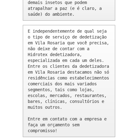
demais insetos que podem 
atrapalhar a paz (e é claro, a 
saúde) do ambiente.
E independentemente de qual seja 
o tipo de serviço de dedetização 
em Vila Rosaria que você precisa, 
não deixe de contar com a 
Hidrotex dedetizadora, 
especializada em cada um deles. 
Entre os clientes da dedetizadora 
em Vila Rosaria destacamos não só 
residências como estabelecimentos 
comerciais dos mais variados 
segmentos, tais como lojas, 
escolas, mercados, restaurantes, 
bares, clínicas, consultórios e 
muitos outros.

Entre em contato com a empresa e 
faça um orçamento sem 
compromisso!