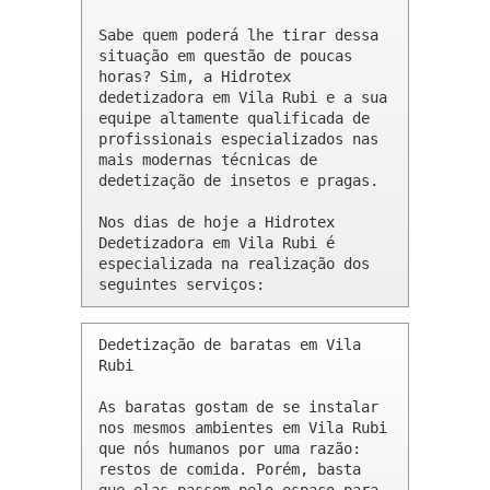
Sabe quem poderá lhe tirar dessa 
situação em questão de poucas 
horas? Sim, a Hidrotex 
dedetizadora em Vila Rubi e a sua 
equipe altamente qualificada de 
profissionais especializados nas 
mais modernas técnicas de 
dedetização de insetos e pragas.

Nos dias de hoje a Hidrotex 
Dedetizadora em Vila Rubi é 
especializada na realização dos 
seguintes serviços:
Dedetização de baratas em Vila 
Rubi 

As baratas gostam de se instalar 
nos mesmos ambientes em Vila Rubi 
que nós humanos por uma razão: 
restos de comida. Porém, basta 