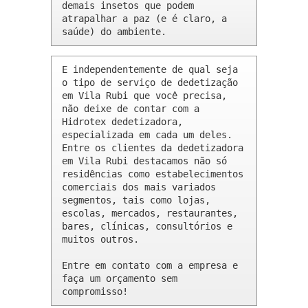
demais insetos que podem 
atrapalhar a paz (e é claro, a 
saúde) do ambiente.
E independentemente de qual seja 
o tipo de serviço de dedetização 
em Vila Rubi que você precisa, 
não deixe de contar com a 
Hidrotex dedetizadora, 
especializada em cada um deles. 
Entre os clientes da dedetizadora 
em Vila Rubi destacamos não só 
residências como estabelecimentos 
comerciais dos mais variados 
segmentos, tais como lojas, 
escolas, mercados, restaurantes, 
bares, clínicas, consultórios e 
muitos outros.

Entre em contato com a empresa e 
faça um orçamento sem 
compromisso!