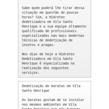
Sabe quem poderá lhe tirar dessa 
situação em questão de poucas 
horas? Sim, a Hidrotex 
dedetizadora em Vila Santo 
Henrique e a sua equipe altamente 
qualificada de profissionais 
especializados nas mais modernas 
técnicas de dedetização de 
insetos e pragas.

Nos dias de hoje a Hidrotex 
Dedetizadora em Vila Santo 
Henrique é especializada na 
realização dos seguintes 
serviços:
Dedetização de baratas em Vila 
Santo Henrique 

As baratas gostam de se instalar 
nos mesmos ambientes em Vila 