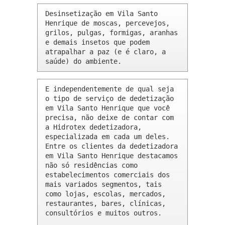
Desinsetização em Vila Santo 
Henrique de moscas, percevejos, 
grilos, pulgas, formigas, aranhas 
e demais insetos que podem 
atrapalhar a paz (e é claro, a 
saúde) do ambiente.
E independentemente de qual seja 
o tipo de serviço de dedetização 
em Vila Santo Henrique que você 
precisa, não deixe de contar com 
a Hidrotex dedetizadora, 
especializada em cada um deles. 
Entre os clientes da dedetizadora 
em Vila Santo Henrique destacamos 
não só residências como 
estabelecimentos comerciais dos 
mais variados segmentos, tais 
como lojas, escolas, mercados, 
restaurantes, bares, clínicas, 
consultórios e muitos outros.
