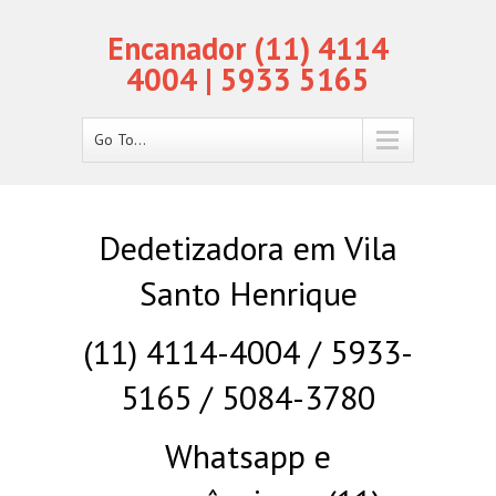
Encanador (11) 4114
4004 | 5933 5165
Go To...
Dedetizadora em Vila
Santo Henrique
(11) 4114-4004 / 5933-
5165 / 5084-3780
Whatsapp e