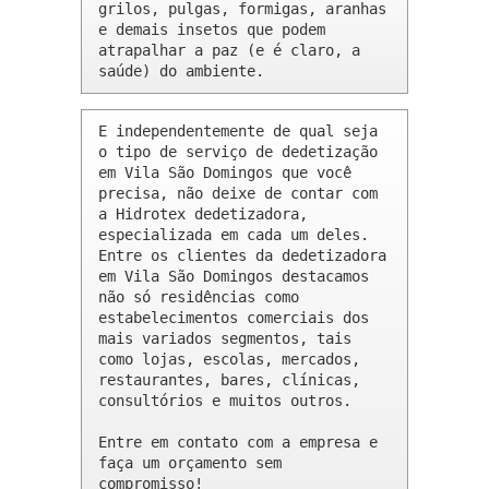
grilos, pulgas, formigas, aranhas 
e demais insetos que podem 
atrapalhar a paz (e é claro, a 
saúde) do ambiente.
E independentemente de qual seja 
o tipo de serviço de dedetização 
em Vila São Domingos que você 
precisa, não deixe de contar com 
a Hidrotex dedetizadora, 
especializada em cada um deles. 
Entre os clientes da dedetizadora 
em Vila São Domingos destacamos 
não só residências como 
estabelecimentos comerciais dos 
mais variados segmentos, tais 
como lojas, escolas, mercados, 
restaurantes, bares, clínicas, 
consultórios e muitos outros.

Entre em contato com a empresa e 
faça um orçamento sem 
compromisso!