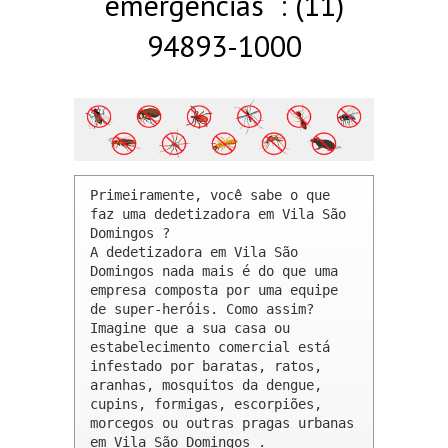
emergências : (11)
94893-1000
Primeiramente, você sabe o que 
faz uma dedetizadora em Vila São 
Domingos ? 

A dedetizadora em Vila São 
Domingos nada mais é do que uma 
empresa composta por uma equipe 
de super-heróis. Como assim? 
Imagine que a sua casa ou 
estabelecimento comercial está 
infestado por baratas, ratos, 
aranhas, mosquitos da dengue, 
cupins, formigas, escorpiões, 
morcegos ou outras pragas urbanas 
em Vila São Domingos .
