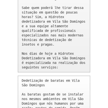
Sabe quem poderá lhe tirar dessa 
situação em questão de poucas 
horas? Sim, a Hidrotex 
dedetizadora em Vila São Domingos 
e a sua equipe altamente 
qualificada de profissionais 
especializados nas mais modernas 
técnicas de dedetização de 
insetos e pragas.

Nos dias de hoje a Hidrotex 
Dedetizadora em Vila São Domingos 
é especializada na realização dos 
seguintes serviços:
Dedetização de baratas em Vila 
São Domingos 

As baratas gostam de se instalar 
nos mesmos ambientes em Vila São 
Domingos que nós humanos por uma 