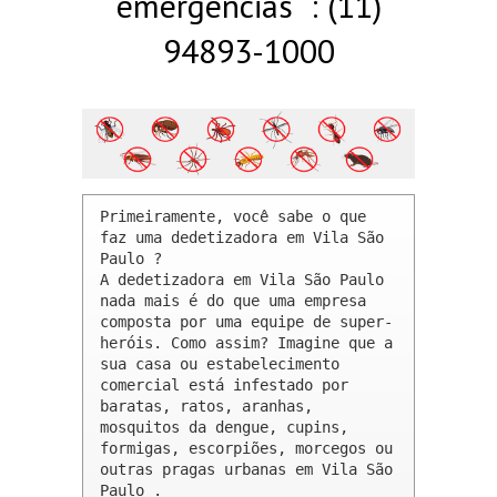
emergências : (11)
94893-1000
Primeiramente, você sabe o que 
faz uma dedetizadora em Vila São 
Paulo ? 

A dedetizadora em Vila São Paulo 
nada mais é do que uma empresa 
composta por uma equipe de super-
heróis. Como assim? Imagine que a 
sua casa ou estabelecimento 
comercial está infestado por 
baratas, ratos, aranhas, 
mosquitos da dengue, cupins, 
formigas, escorpiões, morcegos ou 
outras pragas urbanas em Vila São 
Paulo .
