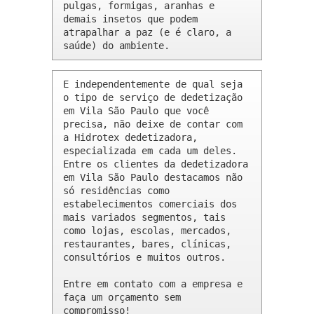
pulgas, formigas, aranhas e 
demais insetos que podem 
atrapalhar a paz (e é claro, a 
saúde) do ambiente.
E independentemente de qual seja 
o tipo de serviço de dedetização 
em Vila São Paulo que você 
precisa, não deixe de contar com 
a Hidrotex dedetizadora, 
especializada em cada um deles. 
Entre os clientes da dedetizadora 
em Vila São Paulo destacamos não 
só residências como 
estabelecimentos comerciais dos 
mais variados segmentos, tais 
como lojas, escolas, mercados, 
restaurantes, bares, clínicas, 
consultórios e muitos outros.

Entre em contato com a empresa e 
faça um orçamento sem 
compromisso!