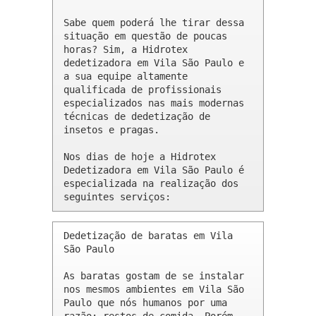
Sabe quem poderá lhe tirar dessa 
situação em questão de poucas 
horas? Sim, a Hidrotex 
dedetizadora em Vila São Paulo e 
a sua equipe altamente 
qualificada de profissionais 
especializados nas mais modernas 
técnicas de dedetização de 
insetos e pragas.

Nos dias de hoje a Hidrotex 
Dedetizadora em Vila São Paulo é 
especializada na realização dos 
seguintes serviços:
Dedetização de baratas em Vila 
São Paulo 

As baratas gostam de se instalar 
nos mesmos ambientes em Vila São 
Paulo que nós humanos por uma 