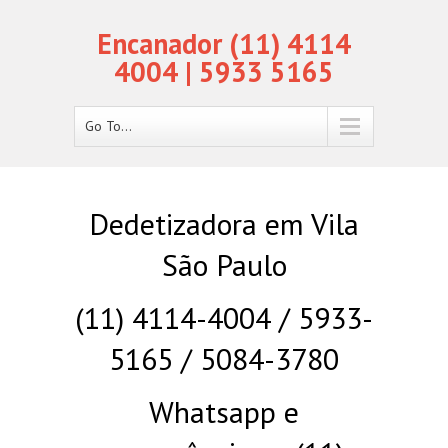
Encanador (11) 4114
4004 | 5933 5165
Go To...
Dedetizadora em Vila
São Paulo
(11) 4114-4004 / 5933-
5165 / 5084-3780
Whatsapp e