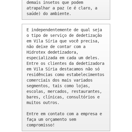
demais insetos que podem 
atrapalhar a paz (e é claro, a 
saúde) do ambiente.
E independentemente de qual seja 
o tipo de serviço de dedetização 
em Vila Síria que você precisa, 
não deixe de contar com a 
Hidrotex dedetizadora, 
especializada em cada um deles. 
Entre os clientes da dedetizadora 
em Vila Síria destacamos não só 
residências como estabelecimentos 
comerciais dos mais variados 
segmentos, tais como lojas, 
escolas, mercados, restaurantes, 
bares, clínicas, consultórios e 
muitos outros.

Entre em contato com a empresa e 
faça um orçamento sem 
compromisso!