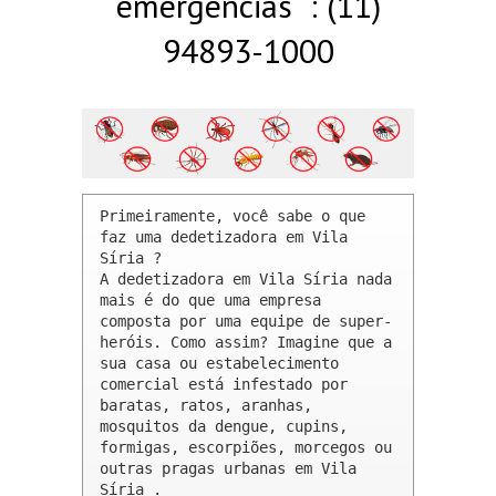
emergências : (11)
94893-1000
Primeiramente, você sabe o que 
faz uma dedetizadora em Vila 
Síria ? 

A dedetizadora em Vila Síria nada 
mais é do que uma empresa 
composta por uma equipe de super-
heróis. Como assim? Imagine que a 
sua casa ou estabelecimento 
comercial está infestado por 
baratas, ratos, aranhas, 
mosquitos da dengue, cupins, 
formigas, escorpiões, morcegos ou 
outras pragas urbanas em Vila 
Síria .
