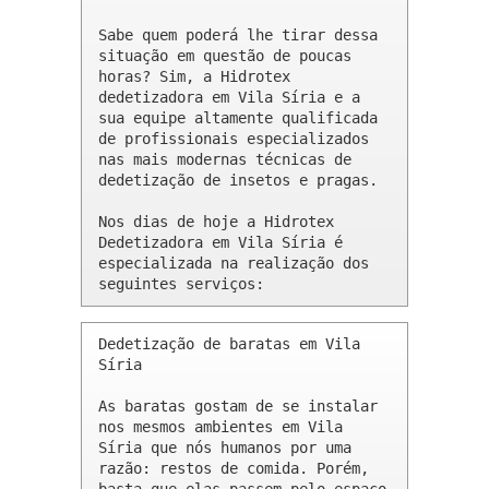
Sabe quem poderá lhe tirar dessa 
situação em questão de poucas 
horas? Sim, a Hidrotex 
dedetizadora em Vila Síria e a 
sua equipe altamente qualificada 
de profissionais especializados 
nas mais modernas técnicas de 
dedetização de insetos e pragas.

Nos dias de hoje a Hidrotex 
Dedetizadora em Vila Síria é 
especializada na realização dos 
seguintes serviços:
Dedetização de baratas em Vila 
Síria 

As baratas gostam de se instalar 
nos mesmos ambientes em Vila 
Síria que nós humanos por uma 
razão: restos de comida. Porém, 