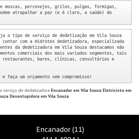
e moscas, percevejos, grilos, pulgas, formigas, 
odem atrapalhar a paz (e é claro, a saúde) do 
ja o tipo de serviço de dedetização em Vila Souza 
 contar com a Hidrotex dedetizadora, especializada 
entes da dedetizadora em Vila Souza destacamos não 
mentos comerciais dos mais variados segmentos, tais 
 restaurantes, bares, clínicas, consultórios e 
 e faça um orçamento sem compromisso!
o serviço de dedetizadora
Encanador em Vila Souza
Eletricista em
Souza
Desentupidora em Vila Souza
Encanador (11)