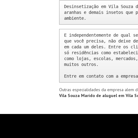
Desinsetização em Vila Souza d
aranhas e demais insetos que p
ambiente.
E independentemente de qual se
que você precisa, não deixe de
em cada um deles. Entre os cli
só residências como estabeleci
como lojas, escolas, mercados,
muitos outros.

Entre em contato com a empresa
Outras especialidades da empresa alem d
Vila Souza
Marido de aluguel em Vila 