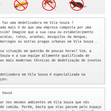
 faz uma dedetizadora em Vila Souza ? 

ada mais é do que uma empresa composta por uma 
ssim? Imagine que a sua casa ou estabelecimento 
aratas, ratos, aranhas, mosquitos da dengue, 
morcegos ou outras pragas urbanas em Vila Souza .

sa situação em questão de poucas horas? Sim, a 
Souza e a sua equipe altamente qualificada de 
as mais modernas técnicas de dedetização de insetos 
detizadora em Vila Souza é especializada na 
ços:
 Souza 

ar nos mesmos ambientes em Vila Souza que nós 
de comida. Porém, basta que elas passem pelo espaço 