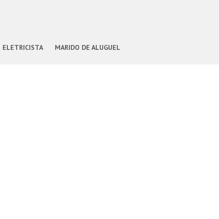
ELETRICISTA
MARIDO DE ALUGUEL