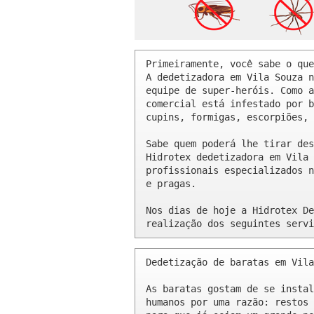
Primeiramente, você sabe o que
A dedetizadora em Vila Souza n
equipe de super-heróis. Como a
comercial está infestado por b
cupins, formigas, escorpiões, 
Sabe quem poderá lhe tirar des
Hidrotex dedetizadora em Vila 
profissionais especializados n
e pragas.

Nos dias de hoje a Hidrotex De
realização dos seguintes servi
Dedetização de baratas em Vila
As baratas gostam de se instal
humanos por uma razão: restos 