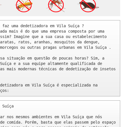
 faz uma dedetizadora em Vila Suíça ? 

ada mais é do que uma empresa composta por uma 
ssim? Imagine que a sua casa ou estabelecimento 
aratas, ratos, aranhas, mosquitos da dengue, 
morcegos ou outras pragas urbanas em Vila Suíça .

sa situação em questão de poucas horas? Sim, a 
Suíça e a sua equipe altamente qualificada de 
as mais modernas técnicas de dedetização de insetos 
detizadora em Vila Suíça é especializada na 
ços:
 Suíça 

ar nos mesmos ambientes em Vila Suíça que nós 
de comida. Porém, basta que elas passem pelo espaço 