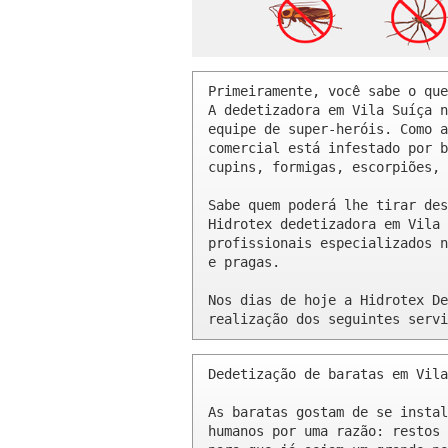
Primeiramente, você sabe o que
A dedetizadora em Vila Suíça n
equipe de super-heróis. Como a
comercial está infestado por b
cupins, formigas, escorpiões, 
Sabe quem poderá lhe tirar des
Hidrotex dedetizadora em Vila 
profissionais especializados n
e pragas.

Nos dias de hoje a Hidrotex De
realização dos seguintes servi
Dedetização de baratas em Vila
As baratas gostam de se instal
humanos por uma razão: restos 