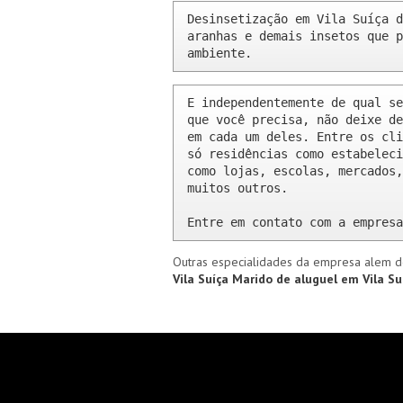
Desinsetização em Vila Suíça d
aranhas e demais insetos que p
ambiente.
E independentemente de qual se
que você precisa, não deixe de
em cada um deles. Entre os cli
só residências como estabeleci
como lojas, escolas, mercados,
muitos outros.

Entre em contato com a empresa
Outras especialidades da empresa alem d
Vila Suíça
Marido de aluguel em Vila S