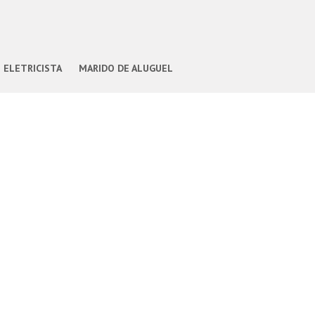
ELETRICISTA
MARIDO DE ALUGUEL