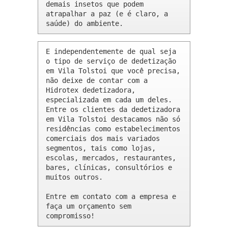
demais insetos que podem 
atrapalhar a paz (e é claro, a 
saúde) do ambiente.
E independentemente de qual seja 
o tipo de serviço de dedetização 
em Vila Tolstoi que você precisa, 
não deixe de contar com a 
Hidrotex dedetizadora, 
especializada em cada um deles. 
Entre os clientes da dedetizadora 
em Vila Tolstoi destacamos não só 
residências como estabelecimentos 
comerciais dos mais variados 
segmentos, tais como lojas, 
escolas, mercados, restaurantes, 
bares, clínicas, consultórios e 
muitos outros.

Entre em contato com a empresa e 
faça um orçamento sem 
compromisso!