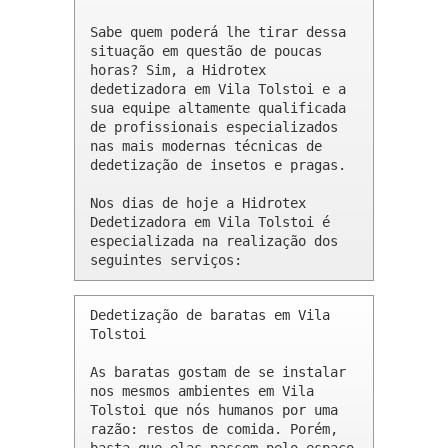
Sabe quem poderá lhe tirar dessa 
situação em questão de poucas 
horas? Sim, a Hidrotex 
dedetizadora em Vila Tolstoi e a 
sua equipe altamente qualificada 
de profissionais especializados 
nas mais modernas técnicas de 
dedetização de insetos e pragas.

Nos dias de hoje a Hidrotex 
Dedetizadora em Vila Tolstoi é 
especializada na realização dos 
seguintes serviços:
Dedetização de baratas em Vila 
Tolstoi 

As baratas gostam de se instalar 
nos mesmos ambientes em Vila 
Tolstoi que nós humanos por uma 
razão: restos de comida. Porém, 