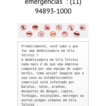
emergências : (11)
94893-1000
Primeiramente, você sabe o que 
faz uma dedetizadora em Vila 
Tolstoi ? 

A dedetizadora em Vila Tolstoi 
nada mais é do que uma empresa 
composta por uma equipe de super-
heróis. Como assim? Imagine que a 
sua casa ou estabelecimento 
comercial está infestado por 
baratas, ratos, aranhas, 
mosquitos da dengue, cupins, 
formigas, escorpiões, morcegos ou 
outras pragas urbanas em Vila 
Tolstoi .
