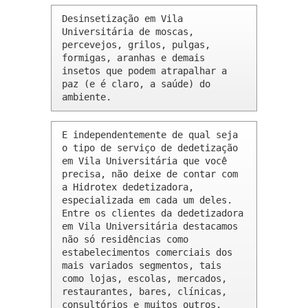
Desinsetização em Vila 
Universitária de moscas, 
percevejos, grilos, pulgas, 
formigas, aranhas e demais 
insetos que podem atrapalhar a 
paz (e é claro, a saúde) do 
ambiente.
E independentemente de qual seja 
o tipo de serviço de dedetização 
em Vila Universitária que você 
precisa, não deixe de contar com 
a Hidrotex dedetizadora, 
especializada em cada um deles. 
Entre os clientes da dedetizadora 
em Vila Universitária destacamos 
não só residências como 
estabelecimentos comerciais dos 
mais variados segmentos, tais 
como lojas, escolas, mercados, 
restaurantes, bares, clínicas, 
consultórios e muitos outros.
