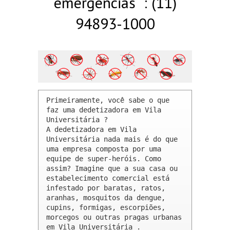
emergências : (11)
94893-1000
Primeiramente, você sabe o que 
faz uma dedetizadora em Vila 
Universitária ? 

A dedetizadora em Vila 
Universitária nada mais é do que 
uma empresa composta por uma 
equipe de super-heróis. Como 
assim? Imagine que a sua casa ou 
estabelecimento comercial está 
infestado por baratas, ratos, 
aranhas, mosquitos da dengue, 
cupins, formigas, escorpiões, 
morcegos ou outras pragas urbanas 
em Vila Universitária .
