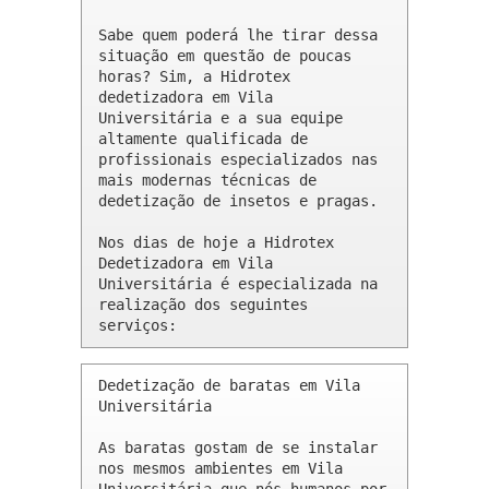
Sabe quem poderá lhe tirar dessa 
situação em questão de poucas 
horas? Sim, a Hidrotex 
dedetizadora em Vila 
Universitária e a sua equipe 
altamente qualificada de 
profissionais especializados nas 
mais modernas técnicas de 
dedetização de insetos e pragas.

Nos dias de hoje a Hidrotex 
Dedetizadora em Vila 
Universitária é especializada na 
realização dos seguintes 
serviços:
Dedetização de baratas em Vila 
Universitária 

As baratas gostam de se instalar 
nos mesmos ambientes em Vila 