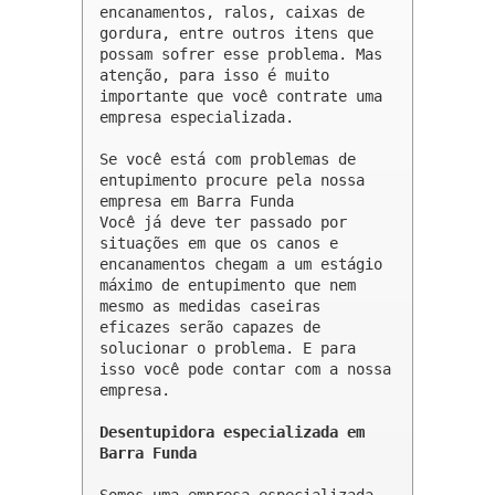
encanamentos, ralos, caixas de 
gordura, entre outros itens que 
possam sofrer esse problema. Mas 
atenção, para isso é muito 
importante que você contrate uma 
empresa especializada.

Se você está com problemas de 
entupimento procure pela nossa 
empresa em Barra Funda 

Você já deve ter passado por 
situações em que os canos e 
encanamentos chegam a um estágio 
máximo de entupimento que nem 
mesmo as medidas caseiras 
eficazes serão capazes de 
solucionar o problema. E para 
isso você pode contar com a nossa 
empresa.

Desentupidora especializada em 
Barra Funda