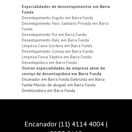
Especialidades de desentupimentos em Barra
Funda
Desentupimento Esgoto em Barra Funda
Desentupimento Vaso Sanitário Privada em Barra
Funda
Desentupimento Pia em Barra Funda
Desentupimento Ralo em Barra Funda
Limpeza Caixa Gordura em Barra Funda
Desentupimento Coluna em Barra Funda
Limpeza Fossa Séptica em Barra Funda .
Desentupidora em Barra Funda
Outras especialidades da empresa alem do
serviço de desentupidora em Barra Funda
Encanador em Barra Funda
Eletricista em Barra
Funda
Marido de aluguel em Barra Funda
Dedetizadora em Barra Funda
Encanador (11) 4114 4004 |