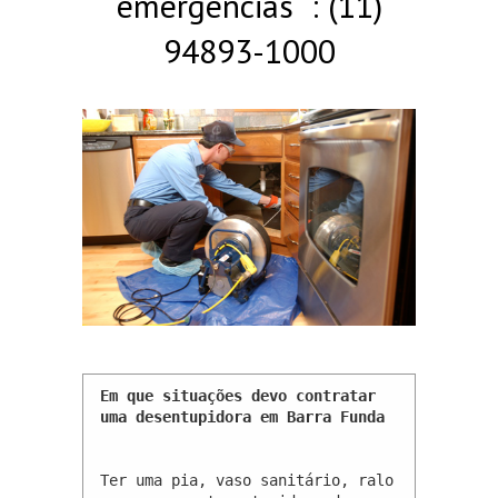
emergências : (11)
94893-1000
Em que situações devo contratar 
uma desentupidora em Barra Funda 
Ter uma pia, vaso sanitário, ralo 