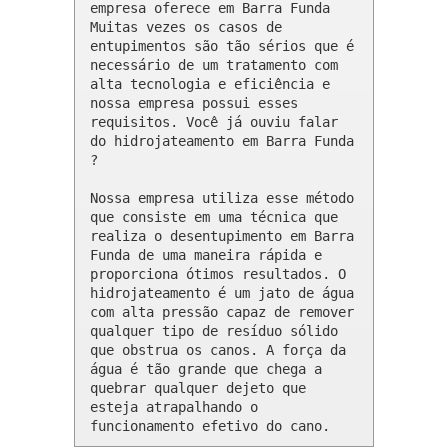
empresa oferece em Barra Funda 

Muitas vezes os casos de 
entupimentos são tão sérios que é 
necessário de um tratamento com 
alta tecnologia e eficiência e 
nossa empresa possui esses 
requisitos. Você já ouviu falar 
do hidrojateamento em Barra Funda 
?

Nossa empresa utiliza esse método 
que consiste em uma técnica que 
realiza o desentupimento em Barra 
Funda de uma maneira rápida e 
proporciona ótimos resultados. O 
hidrojateamento é um jato de água 
com alta pressão capaz de remover 
qualquer tipo de resíduo sólido 
que obstrua os canos. A força da 
água é tão grande que chega a 
quebrar qualquer dejeto que 
esteja atrapalhando o 
funcionamento efetivo do cano.