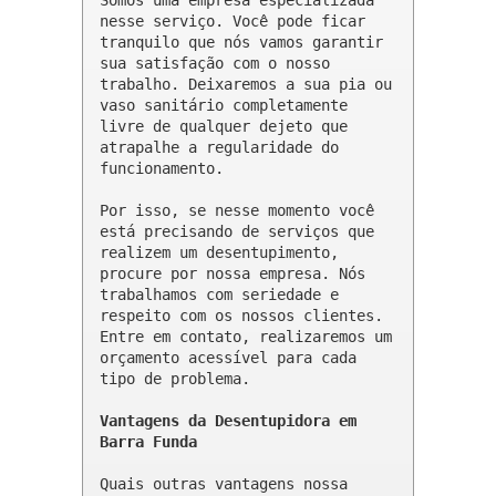
Somos uma empresa especializada 
nesse serviço. Você pode ficar 
tranquilo que nós vamos garantir 
sua satisfação com o nosso 
trabalho. Deixaremos a sua pia ou 
vaso sanitário completamente 
livre de qualquer dejeto que 
atrapalhe a regularidade do 
funcionamento.

Por isso, se nesse momento você 
está precisando de serviços que 
realizem um desentupimento, 
procure por nossa empresa. Nós 
trabalhamos com seriedade e 
respeito com os nossos clientes. 
Entre em contato, realizaremos um 
orçamento acessível para cada 
tipo de problema.

Vantagens da Desentupidora em 
Barra Funda
Quais outras vantagens nossa 