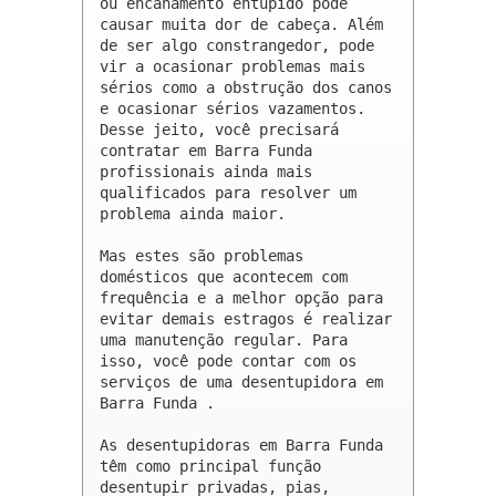
ou encanamento entupido pode 
causar muita dor de cabeça. Além 
de ser algo constrangedor, pode 
vir a ocasionar problemas mais 
sérios como a obstrução dos canos 
e ocasionar sérios vazamentos. 
Desse jeito, você precisará 
contratar em Barra Funda 
profissionais ainda mais 
qualificados para resolver um 
problema ainda maior.

Mas estes são problemas 
domésticos que acontecem com 
frequência e a melhor opção para 
evitar demais estragos é realizar 
uma manutenção regular. Para 
isso, você pode contar com os 
serviços de uma desentupidora em 
Barra Funda .

As desentupidoras em Barra Funda 
têm como principal função 
desentupir privadas, pias, 