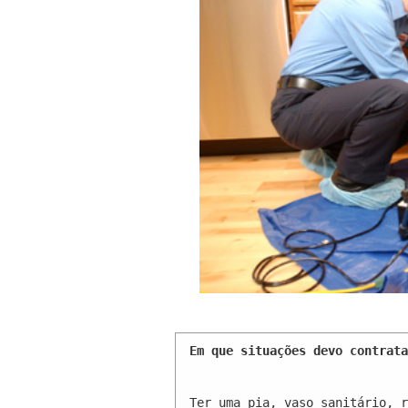
Em que situações devo contrata
Ter uma pia, vaso sanitário, r