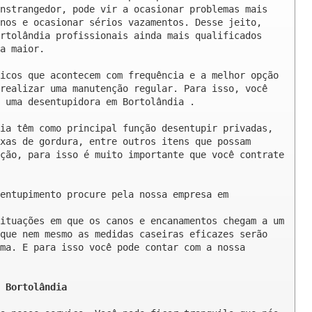
nstrangedor, pode vir a ocasionar problemas mais 
nos e ocasionar sérios vazamentos. Desse jeito, 
rtolândia profissionais ainda mais qualificados 
a maior.

icos que acontecem com frequência e a melhor opção 
realizar uma manutenção regular. Para isso, você 
 uma desentupidora em Bortolândia .

ia têm como principal função desentupir privadas, 
xas de gordura, entre outros itens que possam 
ção, para isso é muito importante que você contrate 
entupimento procure pela nossa empresa em 
ituações em que os canos e encanamentos chegam a um 
que nem mesmo as medidas caseiras eficazes serão 
ma. E para isso você pode contar com a nossa 
 Bortolândia