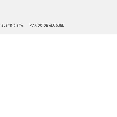
ELETRICISTA
MARIDO DE ALUGUEL