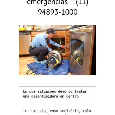
emergências : (11)
94893-1000
Em que situações devo contratar 
uma desentupidora em Centro 
Ter uma pia, vaso sanitário, ralo 