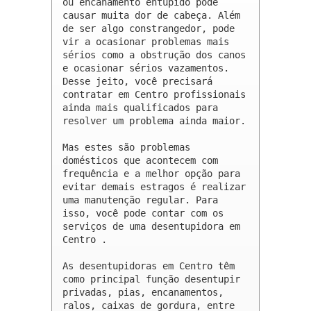
ou encanamento entupido pode 
causar muita dor de cabeça. Além 
de ser algo constrangedor, pode 
vir a ocasionar problemas mais 
sérios como a obstrução dos canos 
e ocasionar sérios vazamentos. 
Desse jeito, você precisará 
contratar em Centro profissionais 
ainda mais qualificados para 
resolver um problema ainda maior.

Mas estes são problemas 
domésticos que acontecem com 
frequência e a melhor opção para 
evitar demais estragos é realizar 
uma manutenção regular. Para 
isso, você pode contar com os 
serviços de uma desentupidora em 
Centro .

As desentupidoras em Centro têm 
como principal função desentupir 
privadas, pias, encanamentos, 
ralos, caixas de gordura, entre 