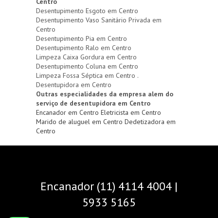
Centro
Desentupimento Esgoto em Centro
Desentupimento Vaso Sanitário Privada em
Centro
Desentupimento Pia em Centro
Desentupimento Ralo em Centro
Limpeza Caixa Gordura em Centro
Desentupimento Coluna em Centro
Limpeza Fossa Séptica em Centro .
Desentupidora em Centro
Outras especialidades da empresa alem do
serviço de desentupidora em Centro
Encanador em Centro
Eletricista em Centro
Marido de aluguel em Centro
Dedetizadora em
Centro
Encanador (11) 4114 4004 |
5933 5165