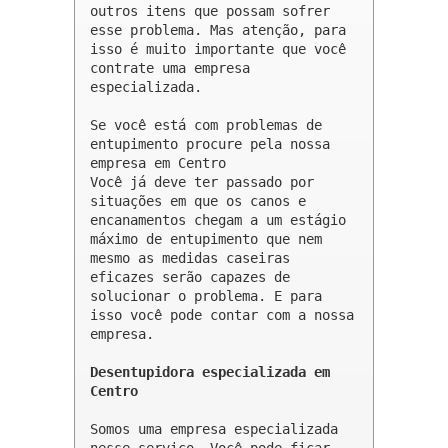
outros itens que possam sofrer 
esse problema. Mas atenção, para 
isso é muito importante que você 
contrate uma empresa 
especializada.

Se você está com problemas de 
entupimento procure pela nossa 
empresa em Centro 

Você já deve ter passado por 
situações em que os canos e 
encanamentos chegam a um estágio 
máximo de entupimento que nem 
mesmo as medidas caseiras 
eficazes serão capazes de 
solucionar o problema. E para 
isso você pode contar com a nossa 
empresa.

Desentupidora especializada em 
Centro
Somos uma empresa especializada 