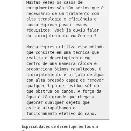
Muitas vezes os casos de 
entupimentos são tão sérios que é 
necessário de um tratamento com 
alta tecnologia e eficiência e 
nossa empresa possui esses 
requisitos. Você já ouviu falar 
do hidrojateamento em Centro ?

Nossa empresa utiliza esse método 
que consiste em uma técnica que 
realiza o desentupimento em 
Centro de uma maneira rápida e 
proporciona ótimos resultados. O 
hidrojateamento é um jato de água 
com alta pressão capaz de remover 
qualquer tipo de resíduo sólido 
que obstrua os canos. A força da 
água é tão grande que chega a 
quebrar qualquer dejeto que 
esteja atrapalhando o 
funcionamento efetivo do cano.
Especialidades de desentupimentos em