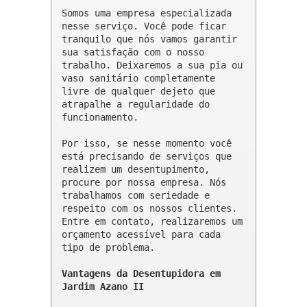
Somos uma empresa especializada 
nesse serviço. Você pode ficar 
tranquilo que nós vamos garantir 
sua satisfação com o nosso 
trabalho. Deixaremos a sua pia ou 
vaso sanitário completamente 
livre de qualquer dejeto que 
atrapalhe a regularidade do 
funcionamento.

Por isso, se nesse momento você 
está precisando de serviços que 
realizem um desentupimento, 
procure por nossa empresa. Nós 
trabalhamos com seriedade e 
respeito com os nossos clientes. 
Entre em contato, realizaremos um 
orçamento acessível para cada 
tipo de problema.

Vantagens da Desentupidora em 
Jardim Azano II