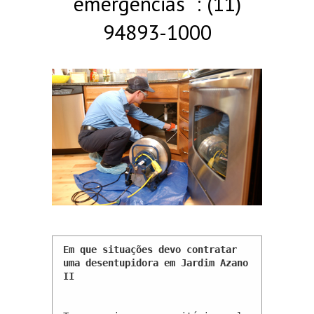
emergências : (11)
94893-1000
Em que situações devo contratar 
uma desentupidora em Jardim Azano 
II 