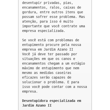
desentupir privadas, pias, 
encanamentos, ralos, caixas de 
gordura, entre outros itens que 
possam sofrer esse problema. Mas 
atenção, para isso é muito 
importante que você contrate uma 
empresa especializada.

Se você está com problemas de 
entupimento procure pela nossa 
empresa em Jardim Azano II 

Você já deve ter passado por 
situações em que os canos e 
encanamentos chegam a um estágio 
máximo de entupimento que nem 
mesmo as medidas caseiras 
eficazes serão capazes de 
solucionar o problema. E para 
isso você pode contar com a nossa 
empresa.

Desentupidora especializada em 
Jardim Azano II