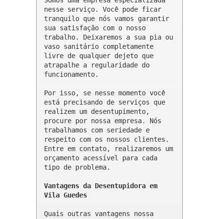
Somos uma empresa especializada 
nesse serviço. Você pode ficar 
tranquilo que nós vamos garantir 
sua satisfação com o nosso 
trabalho. Deixaremos a sua pia ou 
vaso sanitário completamente 
livre de qualquer dejeto que 
atrapalhe a regularidade do 
funcionamento.

Por isso, se nesse momento você 
está precisando de serviços que 
realizem um desentupimento, 
procure por nossa empresa. Nós 
trabalhamos com seriedade e 
respeito com os nossos clientes. 
Entre em contato, realizaremos um 
orçamento acessível para cada 
tipo de problema.

Vantagens da Desentupidora em 
Vila Guedes
Quais outras vantagens nossa 