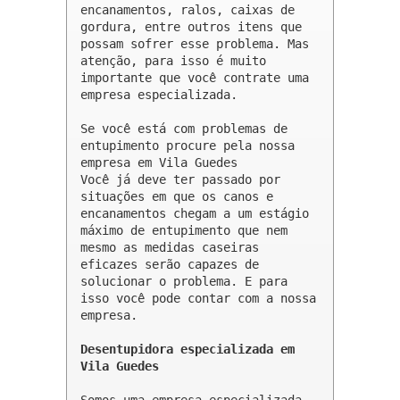
encanamentos, ralos, caixas de 
gordura, entre outros itens que 
possam sofrer esse problema. Mas 
atenção, para isso é muito 
importante que você contrate uma 
empresa especializada.

Se você está com problemas de 
entupimento procure pela nossa 
empresa em Vila Guedes 

Você já deve ter passado por 
situações em que os canos e 
encanamentos chegam a um estágio 
máximo de entupimento que nem 
mesmo as medidas caseiras 
eficazes serão capazes de 
solucionar o problema. E para 
isso você pode contar com a nossa 
empresa.

Desentupidora especializada em 
Vila Guedes