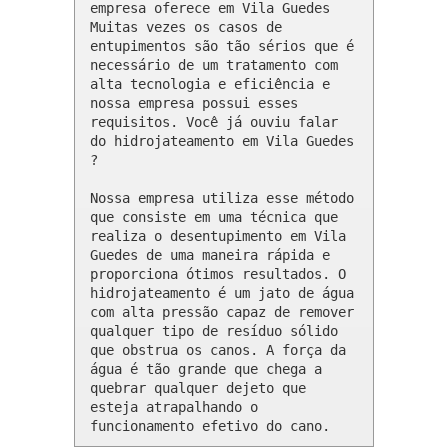
empresa oferece em Vila Guedes 

Muitas vezes os casos de 
entupimentos são tão sérios que é 
necessário de um tratamento com 
alta tecnologia e eficiência e 
nossa empresa possui esses 
requisitos. Você já ouviu falar 
do hidrojateamento em Vila Guedes 
?

Nossa empresa utiliza esse método 
que consiste em uma técnica que 
realiza o desentupimento em Vila 
Guedes de uma maneira rápida e 
proporciona ótimos resultados. O 
hidrojateamento é um jato de água 
com alta pressão capaz de remover 
qualquer tipo de resíduo sólido 
que obstrua os canos. A força da 
água é tão grande que chega a 
quebrar qualquer dejeto que 
esteja atrapalhando o 
funcionamento efetivo do cano.