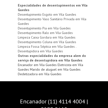
Especialidades de desentupimentos em Vila
Guedes
Desentupimento Esgoto em Vila Guedes
Desentupimento Vaso Sanitário Privada em Vila
Guedes
Desentupimento Pia em Vila Guedes
Desentupimento Ralo em Vila Guedes
Limpeza Caixa Gordura em Vila Guedes
Desentupimento Coluna em Vila Guedes
Limpeza Fossa Séptica em Vila Guedes .
Desentupidora em Vila Guedes
Outras especialidades da empresa alem do
serviço de desentupidora em Vila Guedes
Encanador em Vila Guedes
Eletricista em Vila
Guedes
Marido de aluguel em Vila Guedes
Dedetizadora em Vila Guedes
Encanador (11) 4114 4004 |