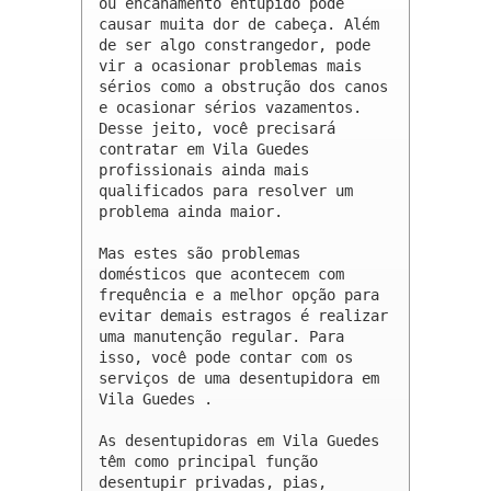
ou encanamento entupido pode 
causar muita dor de cabeça. Além 
de ser algo constrangedor, pode 
vir a ocasionar problemas mais 
sérios como a obstrução dos canos 
e ocasionar sérios vazamentos. 
Desse jeito, você precisará 
contratar em Vila Guedes 
profissionais ainda mais 
qualificados para resolver um 
problema ainda maior.

Mas estes são problemas 
domésticos que acontecem com 
frequência e a melhor opção para 
evitar demais estragos é realizar 
uma manutenção regular. Para 
isso, você pode contar com os 
serviços de uma desentupidora em 
Vila Guedes .

As desentupidoras em Vila Guedes 
têm como principal função 
desentupir privadas, pias, 