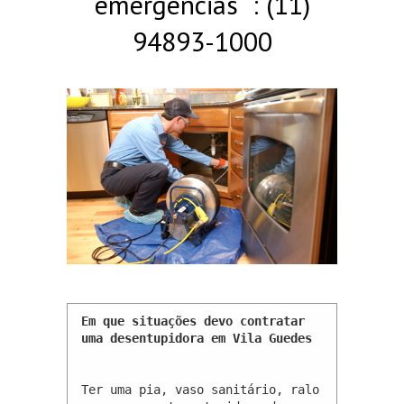
emergências : (11)
94893-1000
Em que situações devo contratar 
uma desentupidora em Vila Guedes 
Ter uma pia, vaso sanitário, ralo 