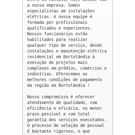
a nossa empresa. Somos 
especialistas em instalações 
elétricas. A nossa equipe é 
formada por profissionais 
qualificados e experientes. 
Nossos funcionários estão 
habilitados para realizar 
qualquer tipo de serviço, desde 
instalações e manutenção elétrica 
residencial em Bortolândia à 
execução de projetos mais 
complexos em prédios, comércios e 
indústrias. Oferecemos as 
melhores condições de pagamento 
da região em Bortolândia !

Nosso compromisso é oferecer 
atendimento de qualidade, com 
eficiência e eficácia, no menor 
prazo possível e com total 
garantia dos serviços executados. 
O processo de seleção de pessoal 
é bastante rigoroso, o que 