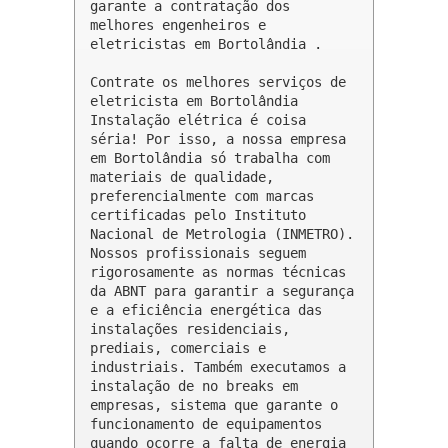
garante a contratação dos 
melhores engenheiros e 
eletricistas em Bortolândia .

Contrate os melhores serviços de 
eletricista em Bortolândia

Instalação elétrica é coisa 
séria! Por isso, a nossa empresa 
em Bortolândia só trabalha com 
materiais de qualidade, 
preferencialmente com marcas 
certificadas pelo Instituto 
Nacional de Metrologia (INMETRO). 
Nossos profissionais seguem 
rigorosamente as normas técnicas 
da ABNT para garantir a segurança 
e a eficiência energética das 
instalações residenciais, 
prediais, comerciais e 
industriais. Também executamos a 
instalação de no breaks em 
empresas, sistema que garante o 
funcionamento de equipamentos 
quando ocorre a falta de energia 