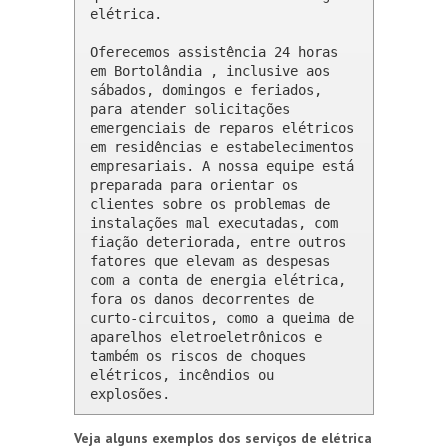
elétrica.

Oferecemos assistência 24 horas 
em Bortolândia , inclusive aos 
sábados, domingos e feriados, 
para atender solicitações 
emergenciais de reparos elétricos 
em residências e estabelecimentos 
empresariais. A nossa equipe está 
preparada para orientar os 
clientes sobre os problemas de 
instalações mal executadas, com 
fiação deteriorada, entre outros 
fatores que elevam as despesas 
com a conta de energia elétrica, 
fora os danos decorrentes de 
curto-circuitos, como a queima de 
aparelhos eletroeletrônicos e 
também os riscos de choques 
elétricos, incêndios ou 
explosões.
Veja alguns exemplos dos serviços de elétrica