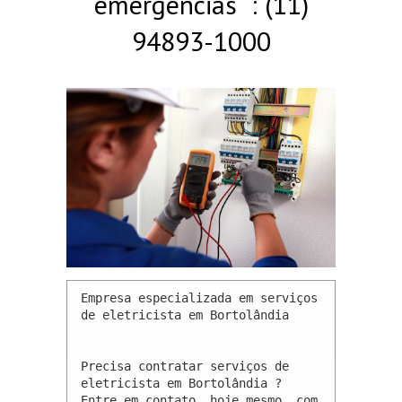
emergências : (11)
94893-1000
Empresa especializada em serviços 
de eletricista em Bortolândia 

Precisa contratar serviços de 
eletricista em Bortolândia ? 
Entre em contato, hoje mesmo, com 