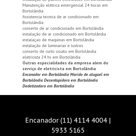
Manutenção elétrica emergencial 24 horas em
Bortolândia
Assistencia tecnica de ar condicionado em
Bortolândia
conserto de ar condicionado em Bortolândia
instalação de ar condicionado em Bortolândia
instalaçao de maquinas em Bortolândia
instalação de luminarias e lustres
conserto de curto cicuito em Bortolândia
eletricista 24 hs em Bortolândia
Outras especialidades da empresa alem do
serviço de eletricista em Bortolândia
Encanador em Bortolândia
Marido de aluguel em
Bortolândia
Desentupidora em Bortolândia
Dedetizadora em Bortolândia
Encanador (11) 4114 4004 |
5933 5165