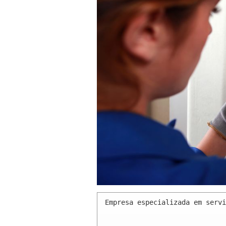
Empresa especializada em servi