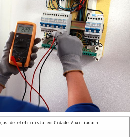
ços de eletricista em Cidade Auxiliadora 
