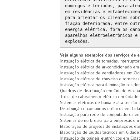
domingos e feriados, para aten
em residências e estabelecimen
para orientar os clientes sobr
fiação deteriorada, entre outr
energia elétrica, fora os dano
aparelhos eletroeletrônicos e 
explosões.
Veja alguns exemplos dos serviços de e
Instalação elétrica de tomadas, interrupto
Instalação elétrica de ar-condicionado em 
Instalação elétrica de ventiladores em Cid
Instalação elétrica de chuveiro e torneiras
Instalação elétrica para iluminação reside
Quadros de distribuição em Cidade Auxilia
Troca de cabeamento elétrico em Cidade 
Sistemas elétricas de baixa e alta-tensão
Distribuição e comandos elétricos em Cida
Instalação para rede de computadores em
Sistemas de no breaks para empresas em 
Elaboração de projetos de instalações elé
Elaboração de laudos técnicos em Cidade 
Instalação de painéis eletrônicos em Cida