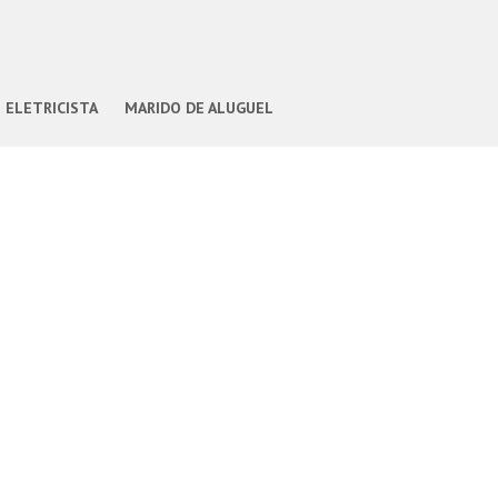
ELETRICISTA
MARIDO DE ALUGUEL