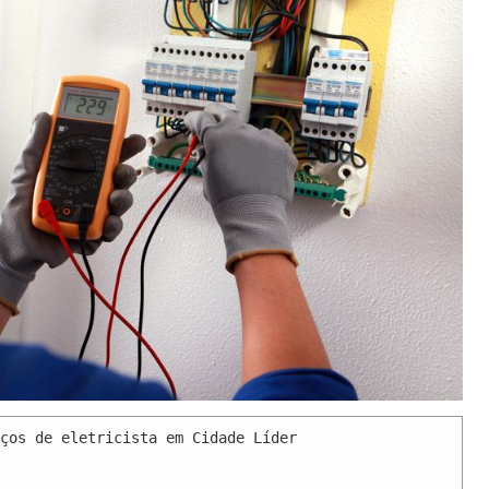
ços de eletricista em Cidade Líder 
