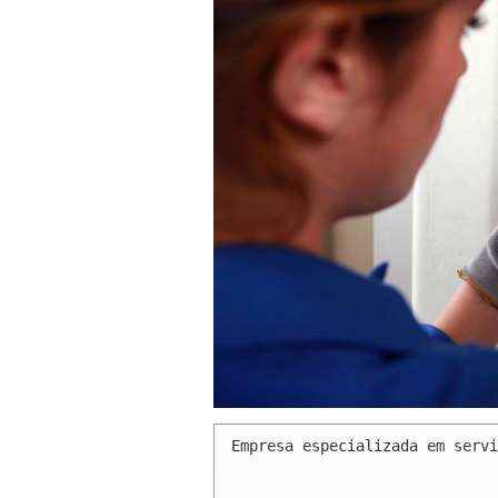
Empresa especializada em servi