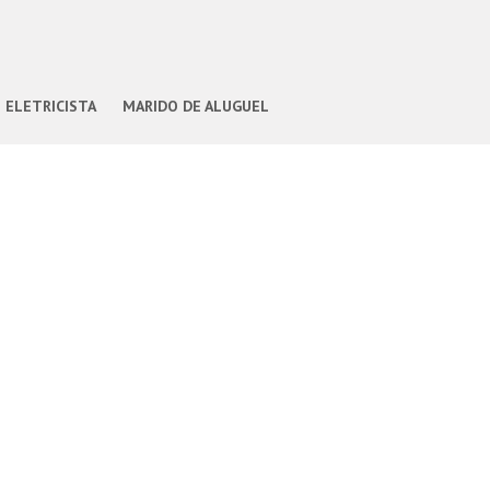
ELETRICISTA
MARIDO DE ALUGUEL