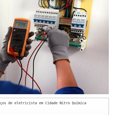
ços de eletricista em Cidade Nitro Química 
