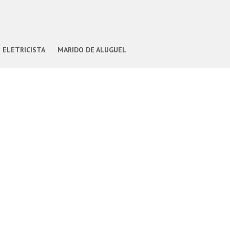
ELETRICISTA
MARIDO DE ALUGUEL