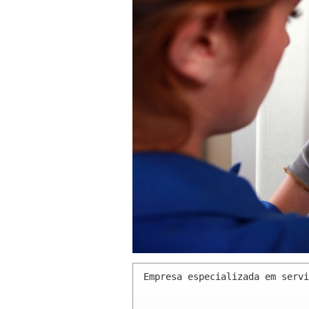
Empresa especializada em servi