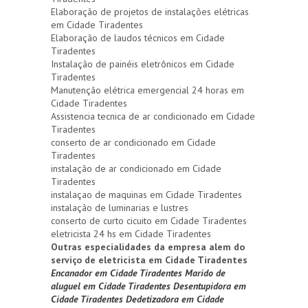
Elaboração de projetos de instalações elétricas
em Cidade Tiradentes
Elaboração de laudos técnicos em Cidade
Tiradentes
Instalação de painéis eletrônicos em Cidade
Tiradentes
Manutenção elétrica emergencial 24 horas em
Cidade Tiradentes
Assistencia tecnica de ar condicionado em Cidade
Tiradentes
conserto de ar condicionado em Cidade
Tiradentes
instalação de ar condicionado em Cidade
Tiradentes
instalaçao de maquinas em Cidade Tiradentes
instalação de luminarias e lustres
conserto de curto cicuito em Cidade Tiradentes
eletricista 24 hs em Cidade Tiradentes
Outras especialidades da empresa alem do
serviço de eletricista em Cidade Tiradentes
Encanador em Cidade Tiradentes
Marido de
aluguel em Cidade Tiradentes
Desentupidora em
Cidade Tiradentes
Dedetizadora em Cidade