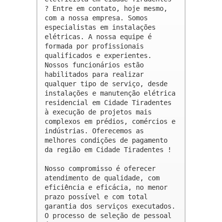
? Entre em contato, hoje mesmo, 
com a nossa empresa. Somos 
especialistas em instalações 
elétricas. A nossa equipe é 
formada por profissionais 
qualificados e experientes. 
Nossos funcionários estão 
habilitados para realizar 
qualquer tipo de serviço, desde 
instalações e manutenção elétrica 
residencial em Cidade Tiradentes 
à execução de projetos mais 
complexos em prédios, comércios e 
indústrias. Oferecemos as 
melhores condições de pagamento 
da região em Cidade Tiradentes !

Nosso compromisso é oferecer 
atendimento de qualidade, com 
eficiência e eficácia, no menor 
prazo possível e com total 
garantia dos serviços executados. 
O processo de seleção de pessoal 