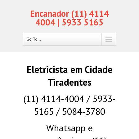
Encanador (11) 4114
4004 | 5933 5165
Go To...
Eletricista em Cidade
Tiradentes
(11) 4114-4004 / 5933-
5165 / 5084-3780
Whatsapp e