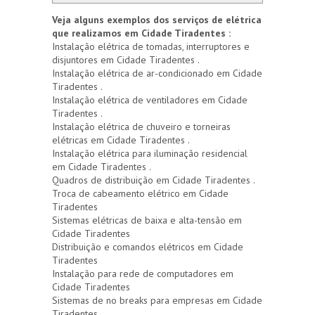
Veja alguns exemplos dos serviços de elétrica
que realizamos em Cidade Tiradentes :
Instalação elétrica de tomadas, interruptores e
disjuntores em Cidade Tiradentes .
Instalação elétrica de ar-condicionado em Cidade
Tiradentes .
Instalação elétrica de ventiladores em Cidade
Tiradentes .
Instalação elétrica de chuveiro e torneiras
elétricas em Cidade Tiradentes .
Instalação elétrica para iluminação residencial
em Cidade Tiradentes .
Quadros de distribuição em Cidade Tiradentes .
Troca de cabeamento elétrico em Cidade
Tiradentes
Sistemas elétricas de baixa e alta-tensão em
Cidade Tiradentes
Distribuição e comandos elétricos em Cidade
Tiradentes
Instalação para rede de computadores em
Cidade Tiradentes
Sistemas de no breaks para empresas em Cidade
Tiradentes