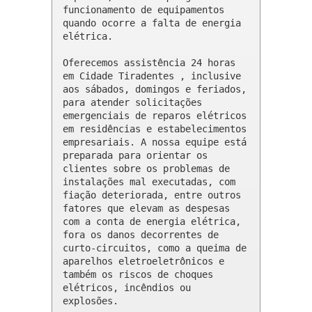
funcionamento de equipamentos 
quando ocorre a falta de energia 
elétrica.

Oferecemos assistência 24 horas 
em Cidade Tiradentes , inclusive 
aos sábados, domingos e feriados, 
para atender solicitações 
emergenciais de reparos elétricos 
em residências e estabelecimentos 
empresariais. A nossa equipe está 
preparada para orientar os 
clientes sobre os problemas de 
instalações mal executadas, com 
fiação deteriorada, entre outros 
fatores que elevam as despesas 
com a conta de energia elétrica, 
fora os danos decorrentes de 
curto-circuitos, como a queima de 
aparelhos eletroeletrônicos e 
também os riscos de choques 
elétricos, incêndios ou 
explosões.