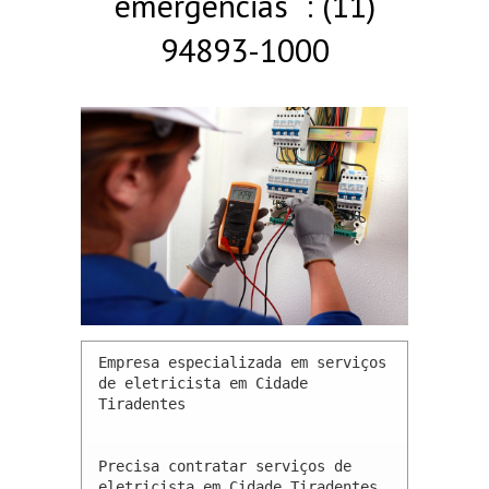
emergências : (11)
94893-1000
Empresa especializada em serviços 
de eletricista em Cidade 
Tiradentes 

Precisa contratar serviços de 
eletricista em Cidade Tiradentes 