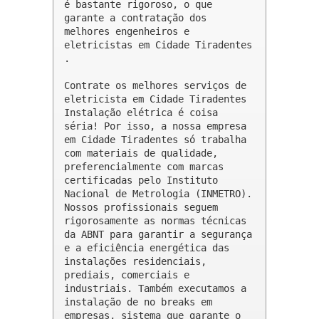
é bastante rigoroso, o que 
garante a contratação dos 
melhores engenheiros e 
eletricistas em Cidade Tiradentes 
.

Contrate os melhores serviços de 
eletricista em Cidade Tiradentes

Instalação elétrica é coisa 
séria! Por isso, a nossa empresa 
em Cidade Tiradentes só trabalha 
com materiais de qualidade, 
preferencialmente com marcas 
certificadas pelo Instituto 
Nacional de Metrologia (INMETRO). 
Nossos profissionais seguem 
rigorosamente as normas técnicas 
da ABNT para garantir a segurança 
e a eficiência energética das 
instalações residenciais, 
prediais, comerciais e 
industriais. Também executamos a 
instalação de no breaks em 
empresas, sistema que garante o 