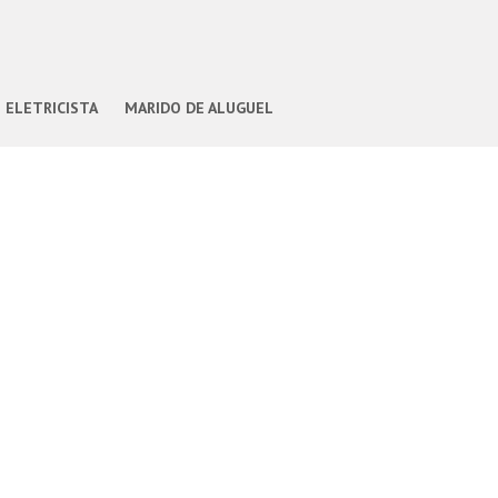
ELETRICISTA
MARIDO DE ALUGUEL