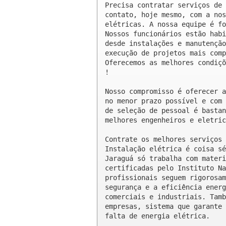
Precisa contratar serviços de 
contato, hoje mesmo, com a nos
elétricas. A nossa equipe é fo
Nossos funcionários estão habi
desde instalações e manutenção
execução de projetos mais comp
Oferecemos as melhores condiçõ
!

Nosso compromisso é oferecer a
no menor prazo possível e com 
de seleção de pessoal é bastan
melhores engenheiros e eletric
Contrate os melhores serviços 
Instalação elétrica é coisa sé
Jaraguá só trabalha com materi
certificadas pelo Instituto Na
profissionais seguem rigorosam
segurança e a eficiência energ
comerciais e industriais. Tamb
empresas, sistema que garante 
falta de energia elétrica.
