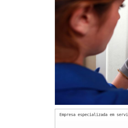
Empresa especializada em servi