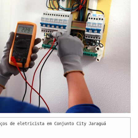
ços de eletricista em Conjunto City Jaraguá 
