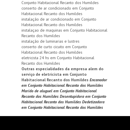
Conjunto Habitacional Recanto dos Humildes
conserto de ar condicionado em Conjunto
Habitacional Recanto dos Humildes
instalação de ar condicionado em Conjunto
Habitacional Recanto dos Humildes
instalaçao de maquinas em Conjunto Habitacional
Recanto dos Humildes
instalação de luminarias e lustres
conserto de curto cicuito em Conjunto
Habitacional Recanto dos Humildes
eletricista 24 hs em Conjunto Habitacional
Recanto dos Humildes
Outras especialidades da empresa alem do
serviço de eletricista em Conjunto
Habitacional Recanto dos Humildes
Encanador
em Conjunto Habitacional Recanto dos Humildes
Marido de aluguel em Conjunto Habitacional
Recanto dos Humildes
Desentupidora em Conjunto
Habitacional Recanto dos Humildes
Dedetizadora
em Conjunto Habitacional Recanto dos Humildes