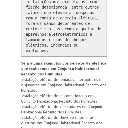
instalações mal executadas, com 
fiação deteriorada, entre outros 
fatores que elevam as despesas 
com a conta de energia elétrica, 
fora os danos decorrentes de 
curto-circuitos, como a queima de 
aparelhos eletroeletrônicos e 
também os riscos de choques 
elétricos, incêndios ou 
explosões.
Veja alguns exemplos dos serviços de elétrica
que realizamos em Conjunto Habitacional
Recanto dos Humildes :
Instalação elétrica de tomadas, interruptores e
disjuntores em Conjunto Habitacional Recanto dos
Humildes .
Instalação elétrica de ar-condicionado em
Conjunto Habitacional Recanto dos Humildes .
Instalação elétrica de ventiladores em Conjunto
Habitacional Recanto dos Humildes .
Instalação elétrica de chuveiro e torneiras
elétricas em Conjunto Habitacional Recanto dos