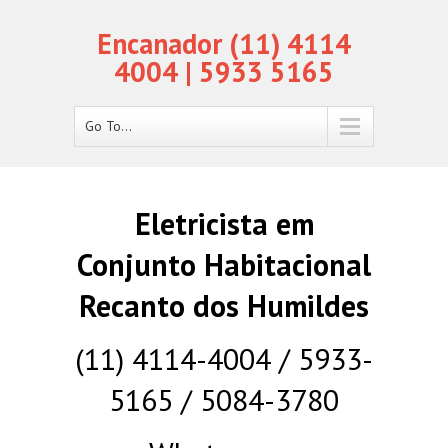
Encanador (11) 4114
4004 | 5933 5165
Go To...
Eletricista em
Conjunto Habitacional
Recanto dos Humildes
(11) 4114-4004 / 5933-
5165 / 5084-3780