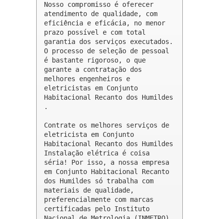
Nosso compromisso é oferecer 
atendimento de qualidade, com 
eficiência e eficácia, no menor 
prazo possível e com total 
garantia dos serviços executados. 
O processo de seleção de pessoal 
é bastante rigoroso, o que 
garante a contratação dos 
melhores engenheiros e 
eletricistas em Conjunto 
Habitacional Recanto dos Humildes 
.

Contrate os melhores serviços de 
eletricista em Conjunto 
Habitacional Recanto dos Humildes

Instalação elétrica é coisa 
séria! Por isso, a nossa empresa 
em Conjunto Habitacional Recanto 
dos Humildes só trabalha com 
materiais de qualidade, 
preferencialmente com marcas 
certificadas pelo Instituto 
Nacional de Metrologia (INMETRO). 