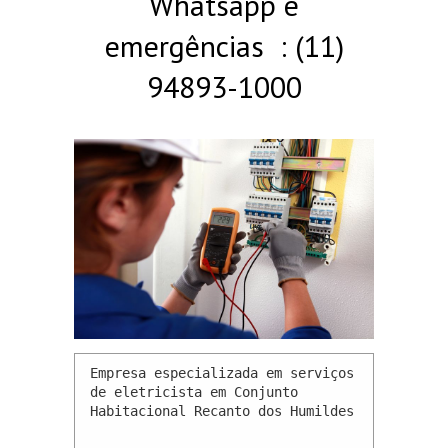
Whatsapp e
emergências : (11)
94893-1000
Empresa especializada em serviços 
de eletricista em Conjunto 
Habitacional Recanto dos Humildes 
