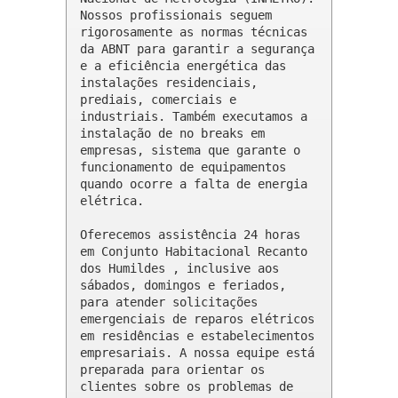
Nossos profissionais seguem 
rigorosamente as normas técnicas 
da ABNT para garantir a segurança 
e a eficiência energética das 
instalações residenciais, 
prediais, comerciais e 
industriais. Também executamos a 
instalação de no breaks em 
empresas, sistema que garante o 
funcionamento de equipamentos 
quando ocorre a falta de energia 
elétrica.

Oferecemos assistência 24 horas 
em Conjunto Habitacional Recanto 
dos Humildes , inclusive aos 
sábados, domingos e feriados, 
para atender solicitações 
emergenciais de reparos elétricos 
em residências e estabelecimentos 
empresariais. A nossa equipe está 
preparada para orientar os 
clientes sobre os problemas de 