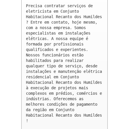
Precisa contratar serviços de 
eletricista em Conjunto 
Habitacional Recanto dos Humildes 
? Entre em contato, hoje mesmo, 
com a nossa empresa. Somos 
especialistas em instalações 
elétricas. A nossa equipe é 
formada por profissionais 
qualificados e experientes. 
Nossos funcionários estão 
habilitados para realizar 
qualquer tipo de serviço, desde 
instalações e manutenção elétrica 
residencial em Conjunto 
Habitacional Recanto dos Humildes 
à execução de projetos mais 
complexos em prédios, comércios e 
indústrias. Oferecemos as 
melhores condições de pagamento 
da região em Conjunto 
Habitacional Recanto dos Humildes 
!
