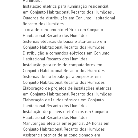
Humildes .
Instalação elétrica para iluminação residencial
em Conjunto Habitacional Recanto dos Humildes .
Quadros de distribuição em Conjunto Habitacional
Recanto dos Humildes .
Troca de cabeamento elétrico em Conjunto
Habitacional Recanto dos Humildes
Sistemas elétricas de baixa e alta-tensão em
Conjunto Habitacional Recanto dos Humildes
Distribuição e comandos elétricos em Conjunto
Habitacional Recanto dos Humildes
Instalação para rede de computadores em
Conjunto Habitacional Recanto dos Humildes
Sistemas de no breaks para empresas em
Conjunto Habitacional Recanto dos Humildes
Elaboração de projetos de instalações elétricas
em Conjunto Habitacional Recanto dos Humildes
Elaboração de laudos técnicos em Conjunto
Habitacional Recanto dos Humildes
Instalação de painéis eletrônicos em Conjunto
Habitacional Recanto dos Humildes
Manutenção elétrica emergencial 24 horas em
Conjunto Habitacional Recanto dos Humildes
Assistencia tecnica de ar condicionado em