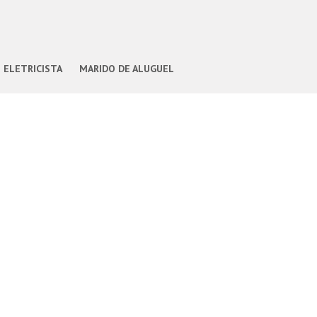
ELETRICISTA
MARIDO DE ALUGUEL