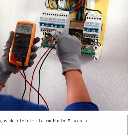
ços de eletricista em Horto Florestal 
