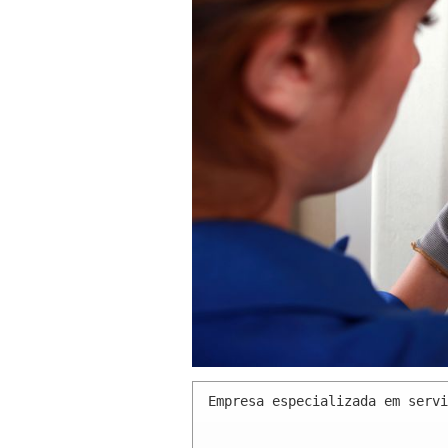
Empresa especializada em servi