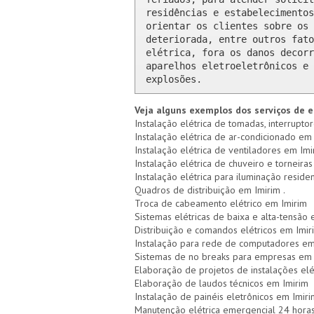
residências e estabelecimentos
orientar os clientes sobre os 
deteriorada, entre outros fato
elétrica, fora os danos decorr
aparelhos eletroeletrônicos e 
explosões.
Veja alguns exemplos dos serviços de e
Instalação elétrica de tomadas, interruptor
Instalação elétrica de ar-condicionado em 
Instalação elétrica de ventiladores em Imi
Instalação elétrica de chuveiro e torneiras
Instalação elétrica para iluminação residen
Quadros de distribuição em Imirim .
Troca de cabeamento elétrico em Imirim
Sistemas elétricas de baixa e alta-tensão
Distribuição e comandos elétricos em Imir
Instalação para rede de computadores em
Sistemas de no breaks para empresas em 
Elaboração de projetos de instalações elé
Elaboração de laudos técnicos em Imirim
Instalação de painéis eletrônicos em Imiri
Manutenção elétrica emergencial 24 hora