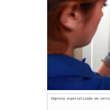
Empresa especializada em servi