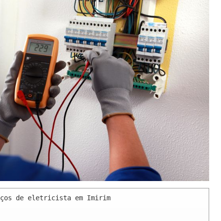
ços de eletricista em Imirim 
