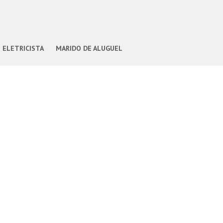
ELETRICISTA
MARIDO DE ALUGUEL