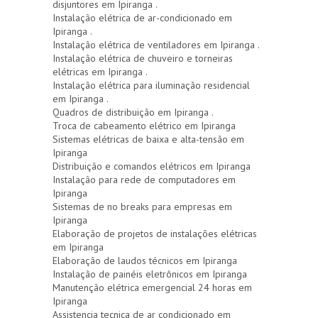
disjuntores em Ipiranga .
Instalação elétrica de ar-condicionado em
Ipiranga .
Instalação elétrica de ventiladores em Ipiranga .
Instalação elétrica de chuveiro e torneiras
elétricas em Ipiranga .
Instalação elétrica para iluminação residencial
em Ipiranga .
Quadros de distribuição em Ipiranga .
Troca de cabeamento elétrico em Ipiranga
Sistemas elétricas de baixa e alta-tensão em
Ipiranga
Distribuição e comandos elétricos em Ipiranga
Instalação para rede de computadores em
Ipiranga
Sistemas de no breaks para empresas em
Ipiranga
Elaboração de projetos de instalações elétricas
em Ipiranga
Elaboração de laudos técnicos em Ipiranga
Instalação de painéis eletrônicos em Ipiranga
Manutenção elétrica emergencial 24 horas em
Ipiranga
Assistencia tecnica de ar condicionado em