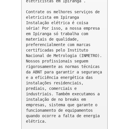
eletricistas em Ipiranga .

Contrate os melhores serviços de 
eletricista em Ipiranga

Instalação elétrica é coisa 
séria! Por isso, a nossa empresa 
em Ipiranga só trabalha com 
materiais de qualidade, 
preferencialmente com marcas 
certificadas pelo Instituto 
Nacional de Metrologia (INMETRO). 
Nossos profissionais seguem 
rigorosamente as normas técnicas 
da ABNT para garantir a segurança 
e a eficiência energética das 
instalações residenciais, 
prediais, comerciais e 
industriais. Também executamos a 
instalação de no breaks em 
empresas, sistema que garante o 
funcionamento de equipamentos 
quando ocorre a falta de energia 
elétrica.
