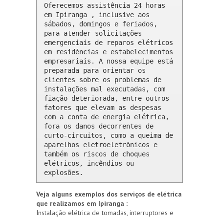
Oferecemos assistência 24 horas 
em Ipiranga , inclusive aos 
sábados, domingos e feriados, 
para atender solicitações 
emergenciais de reparos elétricos 
em residências e estabelecimentos 
empresariais. A nossa equipe está 
preparada para orientar os 
clientes sobre os problemas de 
instalações mal executadas, com 
fiação deteriorada, entre outros 
fatores que elevam as despesas 
com a conta de energia elétrica, 
fora os danos decorrentes de 
curto-circuitos, como a queima de 
aparelhos eletroeletrônicos e 
também os riscos de choques 
elétricos, incêndios ou 
explosões.
Veja alguns exemplos dos serviços de elétrica
que realizamos em Ipiranga :
Instalação elétrica de tomadas, interruptores e