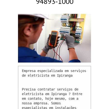
94893-1000
Empresa especializada em serviços 
de eletricista em Ipiranga 

Precisa contratar serviços de 
eletricista em Ipiranga ? Entre 
em contato, hoje mesmo, com a 
nossa empresa. Somos 
especialistas em instalações 