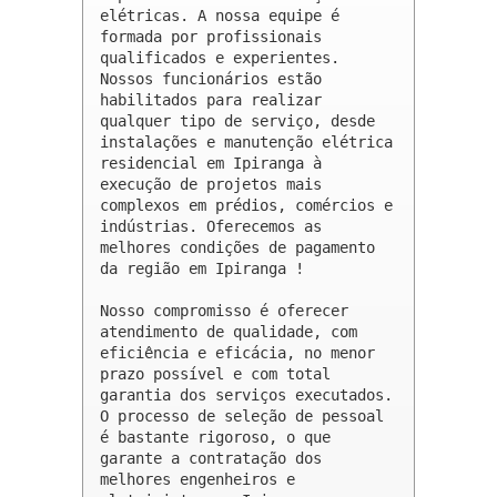
elétricas. A nossa equipe é 
formada por profissionais 
qualificados e experientes. 
Nossos funcionários estão 
habilitados para realizar 
qualquer tipo de serviço, desde 
instalações e manutenção elétrica 
residencial em Ipiranga à 
execução de projetos mais 
complexos em prédios, comércios e 
indústrias. Oferecemos as 
melhores condições de pagamento 
da região em Ipiranga !

Nosso compromisso é oferecer 
atendimento de qualidade, com 
eficiência e eficácia, no menor 
prazo possível e com total 
garantia dos serviços executados. 
O processo de seleção de pessoal 
é bastante rigoroso, o que 
garante a contratação dos 
melhores engenheiros e 