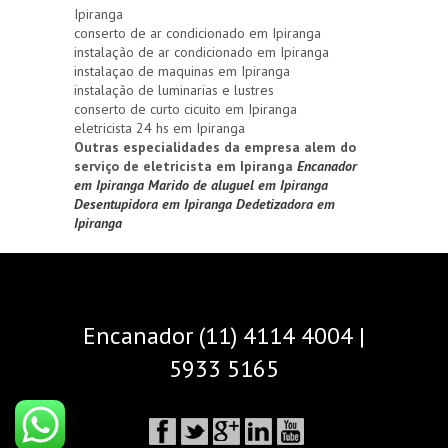
Ipiranga
conserto de ar condicionado em Ipiranga
instalação de ar condicionado em Ipiranga
instalaçao de maquinas em Ipiranga
instalação de luminarias e lustres
conserto de curto cicuito em Ipiranga
eletricista 24 hs em Ipiranga
Outras especialidades da empresa alem do
serviço de eletricista em Ipiranga
Encanador
em Ipiranga
Marido de aluguel em Ipiranga
Desentupidora em Ipiranga
Dedetizadora em
Ipiranga
Encanador (11) 4114 4004 |
5933 5165