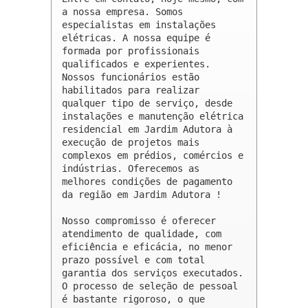
a nossa empresa. Somos 
especialistas em instalações 
elétricas. A nossa equipe é 
formada por profissionais 
qualificados e experientes. 
Nossos funcionários estão 
habilitados para realizar 
qualquer tipo de serviço, desde 
instalações e manutenção elétrica 
residencial em Jardim Adutora à 
execução de projetos mais 
complexos em prédios, comércios e 
indústrias. Oferecemos as 
melhores condições de pagamento 
da região em Jardim Adutora !

Nosso compromisso é oferecer 
atendimento de qualidade, com 
eficiência e eficácia, no menor 
prazo possível e com total 
garantia dos serviços executados. 
O processo de seleção de pessoal 
é bastante rigoroso, o que 