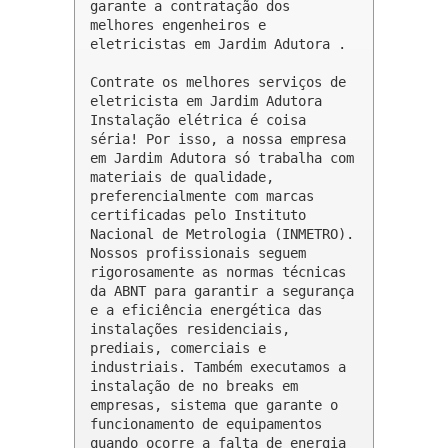
garante a contratação dos 
melhores engenheiros e 
eletricistas em Jardim Adutora .

Contrate os melhores serviços de 
eletricista em Jardim Adutora

Instalação elétrica é coisa 
séria! Por isso, a nossa empresa 
em Jardim Adutora só trabalha com 
materiais de qualidade, 
preferencialmente com marcas 
certificadas pelo Instituto 
Nacional de Metrologia (INMETRO). 
Nossos profissionais seguem 
rigorosamente as normas técnicas 
da ABNT para garantir a segurança 
e a eficiência energética das 
instalações residenciais, 
prediais, comerciais e 
industriais. Também executamos a 
instalação de no breaks em 
empresas, sistema que garante o 
funcionamento de equipamentos 
quando ocorre a falta de energia 