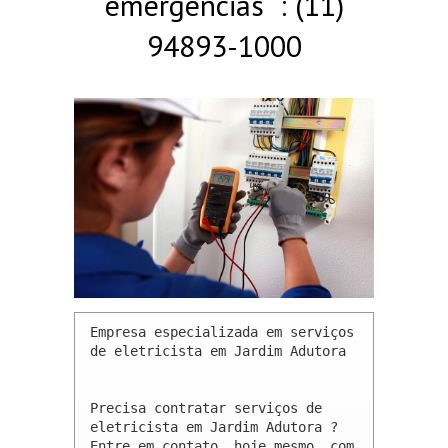
emergências : (11)
94893-1000
Empresa especializada em serviços 
de eletricista em Jardim Adutora 

Precisa contratar serviços de 
eletricista em Jardim Adutora ? 
Entre em contato, hoje mesmo, com 