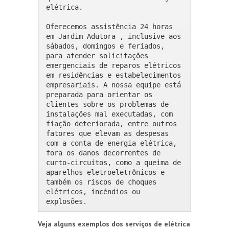
elétrica.

Oferecemos assistência 24 horas 
em Jardim Adutora , inclusive aos 
sábados, domingos e feriados, 
para atender solicitações 
emergenciais de reparos elétricos 
em residências e estabelecimentos 
empresariais. A nossa equipe está 
preparada para orientar os 
clientes sobre os problemas de 
instalações mal executadas, com 
fiação deteriorada, entre outros 
fatores que elevam as despesas 
com a conta de energia elétrica, 
fora os danos decorrentes de 
curto-circuitos, como a queima de 
aparelhos eletroeletrônicos e 
também os riscos de choques 
elétricos, incêndios ou 
explosões.
Veja alguns exemplos dos serviços de elétrica