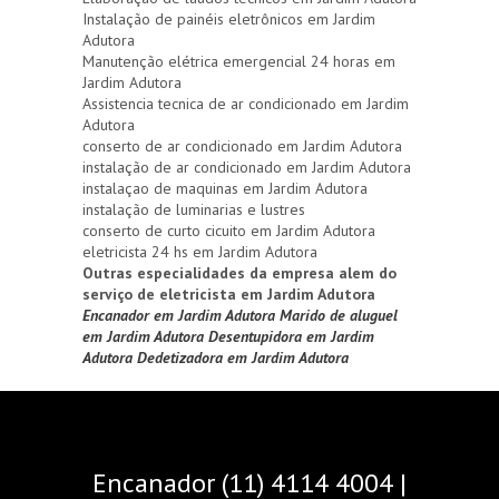
Instalação de painéis eletrônicos em Jardim
Adutora
Manutenção elétrica emergencial 24 horas em
Jardim Adutora
Assistencia tecnica de ar condicionado em Jardim
Adutora
conserto de ar condicionado em Jardim Adutora
instalação de ar condicionado em Jardim Adutora
instalaçao de maquinas em Jardim Adutora
instalação de luminarias e lustres
conserto de curto cicuito em Jardim Adutora
eletricista 24 hs em Jardim Adutora
Outras especialidades da empresa alem do
serviço de eletricista em Jardim Adutora
Encanador em Jardim Adutora
Marido de aluguel
em Jardim Adutora
Desentupidora em Jardim
Adutora
Dedetizadora em Jardim Adutora
Encanador (11) 4114 4004 |