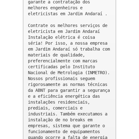
garante a contratação dos 
melhores engenheiros e 
eletricistas em Jardim Andaraí .

Contrate os melhores serviços de 
eletricista em Jardim Andaraí

Instalação elétrica é coisa 
séria! Por isso, a nossa empresa 
em Jardim Andaraí só trabalha com 
materiais de qualidade, 
preferencialmente com marcas 
certificadas pelo Instituto 
Nacional de Metrologia (INMETRO). 
Nossos profissionais seguem 
rigorosamente as normas técnicas 
da ABNT para garantir a segurança 
e a eficiência energética das 
instalações residenciais, 
prediais, comerciais e 
industriais. Também executamos a 
instalação de no breaks em 
empresas, sistema que garante o 
funcionamento de equipamentos 
quando ocorre a falta de energia 