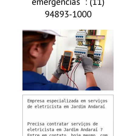
emergências : (11)
94893-1000
Empresa especializada em serviços 
de eletricista em Jardim Andaraí 

Precisa contratar serviços de 
eletricista em Jardim Andaraí ? 
Entre em contato, hoje mesmo, com 