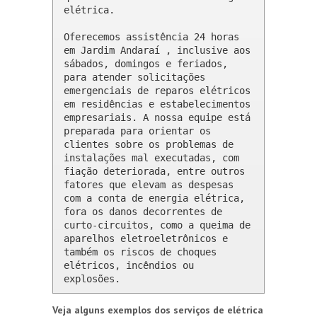
elétrica.

Oferecemos assistência 24 horas 
em Jardim Andaraí , inclusive aos 
sábados, domingos e feriados, 
para atender solicitações 
emergenciais de reparos elétricos 
em residências e estabelecimentos 
empresariais. A nossa equipe está 
preparada para orientar os 
clientes sobre os problemas de 
instalações mal executadas, com 
fiação deteriorada, entre outros 
fatores que elevam as despesas 
com a conta de energia elétrica, 
fora os danos decorrentes de 
curto-circuitos, como a queima de 
aparelhos eletroeletrônicos e 
também os riscos de choques 
elétricos, incêndios ou 
explosões.
Veja alguns exemplos dos serviços de elétrica