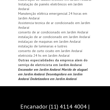
Instalação de painéis eletrônicos em Jardim
Andaraí
Manutenção elétrica emergencial 24 horas em
Jardim Andaraí
Assistencia tecnica de ar condicionado em Jardim
Andaraí
conserto de ar condicionado em Jardim Andaraí
instalação de ar condicionado em Jardim Andaraí
instalaçao de maquinas em Jardim Andaraí
instalação de luminarias e lustres
conserto de curto cicuito em Jardim Andaraí
eletricista 24 hs em Jardim Andaraí
Outras especialidades da empresa alem do
serviço de eletricista em Jardim Andaraí
Encanador em Jardim Andaraí
Marido de aluguel
em Jardim Andaraí
Desentupidora em Jardim
Andaraí
Dedetizadora em Jardim Andaraí
Encanador (11) 4114 4004 |