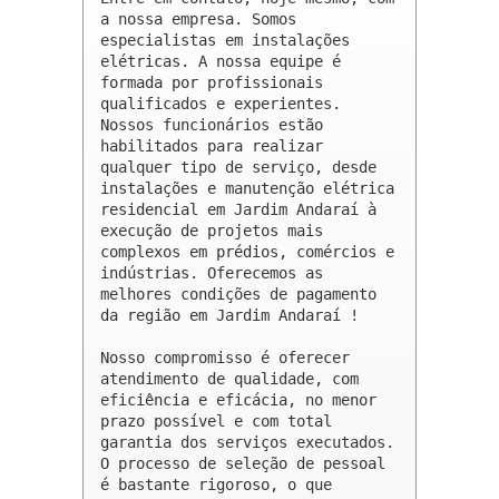
a nossa empresa. Somos 
especialistas em instalações 
elétricas. A nossa equipe é 
formada por profissionais 
qualificados e experientes. 
Nossos funcionários estão 
habilitados para realizar 
qualquer tipo de serviço, desde 
instalações e manutenção elétrica 
residencial em Jardim Andaraí à 
execução de projetos mais 
complexos em prédios, comércios e 
indústrias. Oferecemos as 
melhores condições de pagamento 
da região em Jardim Andaraí !

Nosso compromisso é oferecer 
atendimento de qualidade, com 
eficiência e eficácia, no menor 
prazo possível e com total 
garantia dos serviços executados. 
O processo de seleção de pessoal 
é bastante rigoroso, o que 