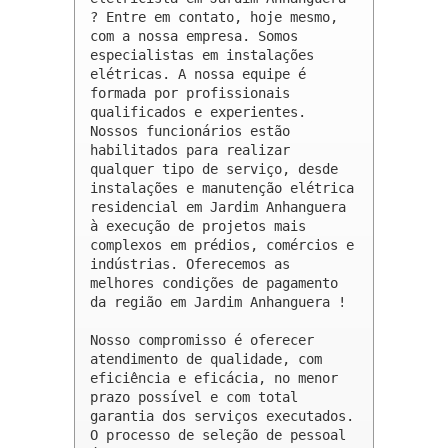
? Entre em contato, hoje mesmo, 
com a nossa empresa. Somos 
especialistas em instalações 
elétricas. A nossa equipe é 
formada por profissionais 
qualificados e experientes. 
Nossos funcionários estão 
habilitados para realizar 
qualquer tipo de serviço, desde 
instalações e manutenção elétrica 
residencial em Jardim Anhanguera 
à execução de projetos mais 
complexos em prédios, comércios e 
indústrias. Oferecemos as 
melhores condições de pagamento 
da região em Jardim Anhanguera !

Nosso compromisso é oferecer 
atendimento de qualidade, com 
eficiência e eficácia, no menor 
prazo possível e com total 
garantia dos serviços executados. 
O processo de seleção de pessoal 