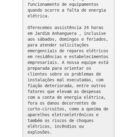
funcionamento de equipamentos 
quando ocorre a falta de energia 
elétrica.

Oferecemos assistência 24 horas 
em Jardim Anhanguera , inclusive 
aos sábados, domingos e feriados, 
para atender solicitações 
emergenciais de reparos elétricos 
em residências e estabelecimentos 
empresariais. A nossa equipe está 
preparada para orientar os 
clientes sobre os problemas de 
instalações mal executadas, com 
fiação deteriorada, entre outros 
fatores que elevam as despesas 
com a conta de energia elétrica, 
fora os danos decorrentes de 
curto-circuitos, como a queima de 
aparelhos eletroeletrônicos e 
também os riscos de choques 
elétricos, incêndios ou 
explosões.