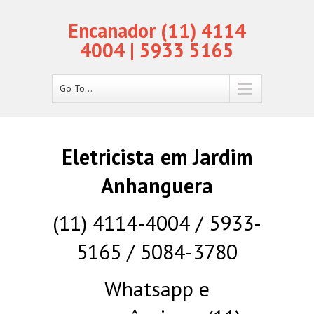
Encanador (11) 4114
4004 | 5933 5165
Go To...
Eletricista em Jardim
Anhanguera
(11) 4114-4004 / 5933-
5165 / 5084-3780
Whatsapp e