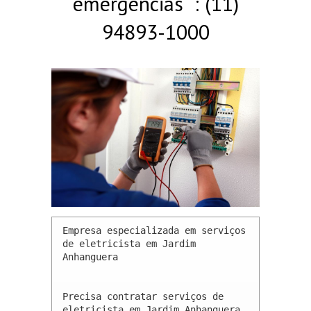
emergências : (11)
94893-1000
Empresa especializada em serviços 
de eletricista em Jardim 
Anhanguera 

Precisa contratar serviços de 
eletricista em Jardim Anhanguera 