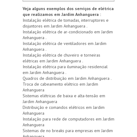
Veja alguns exemplos dos serviços de elétrica
que realizamos em Jardim Anhanguera :
Instalação elétrica de tomadas, interruptores e
disjuntores em Jardim Anhanguera .
Instalação elétrica de ar-condicionado em Jardim
Anhanguera .
Instalação elétrica de ventiladores em Jardim
Anhanguera .
Instalação elétrica de chuveiro e torneiras
elétricas em Jardim Anhanguera .
Instalação elétrica para iluminação residencial
em Jardim Anhanguera .
Quadros de distribuição em Jardim Anhanguera .
Troca de cabeamento elétrico em Jardim
Anhanguera
Sistemas elétricas de baixa e alta-tensão em
Jardim Anhanguera
Distribuição e comandos elétricos em Jardim
Anhanguera
Instalação para rede de computadores em Jardim
Anhanguera
Sistemas de no breaks para empresas em Jardim
Anhanguera