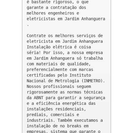
é bastante rigoroso, o que 
garante a contratação dos 
melhores engenheiros e 
eletricistas em Jardim Anhanguera 
.

Contrate os melhores serviços de 
eletricista em Jardim Anhanguera

Instalação elétrica é coisa 
séria! Por isso, a nossa empresa 
em Jardim Anhanguera só trabalha 
com materiais de qualidade, 
preferencialmente com marcas 
certificadas pelo Instituto 
Nacional de Metrologia (INMETRO). 
Nossos profissionais seguem 
rigorosamente as normas técnicas 
da ABNT para garantir a segurança 
e a eficiência energética das 
instalações residenciais, 
prediais, comerciais e 
industriais. Também executamos a 
instalação de no breaks em 
empresas, sistema que garante o 