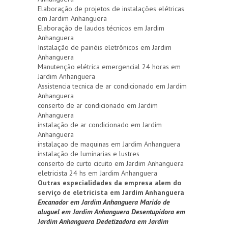
Elaboração de projetos de instalações elétricas
em Jardim Anhanguera
Elaboração de laudos técnicos em Jardim
Anhanguera
Instalação de painéis eletrônicos em Jardim
Anhanguera
Manutenção elétrica emergencial 24 horas em
Jardim Anhanguera
Assistencia tecnica de ar condicionado em Jardim
Anhanguera
conserto de ar condicionado em Jardim
Anhanguera
instalação de ar condicionado em Jardim
Anhanguera
instalaçao de maquinas em Jardim Anhanguera
instalação de luminarias e lustres
conserto de curto cicuito em Jardim Anhanguera
eletricista 24 hs em Jardim Anhanguera
Outras especialidades da empresa alem do
serviço de eletricista em Jardim Anhanguera
Encanador em Jardim Anhanguera
Marido de
aluguel em Jardim Anhanguera
Desentupidora em
Jardim Anhanguera
Dedetizadora em Jardim