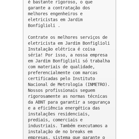
é bastante rigoroso, o que 
garante a contratação dos 
melhores engenheiros e 
eletricistas em Jardim 
Bonfiglioli .

Contrate os melhores serviços de 
eletricista em Jardim Bonfiglioli

Instalação elétrica é coisa 
séria! Por isso, a nossa empresa 
em Jardim Bonfiglioli só trabalha 
com materiais de qualidade, 
preferencialmente com marcas 
certificadas pelo Instituto 
Nacional de Metrologia (INMETRO). 
Nossos profissionais seguem 
rigorosamente as normas técnicas 
da ABNT para garantir a segurança 
e a eficiência energética das 
instalações residenciais, 
prediais, comerciais e 
industriais. Também executamos a 
instalação de no breaks em 
empresas, sistema que garante o 