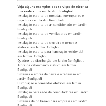
Veja alguns exemplos dos serviços de elétrica
que realizamos em Jardim Bonfiglioli :
Instalação elétrica de tomadas, interruptores e
disjuntores em Jardim Bonfiglioli .
Instalação elétrica de ar-condicionado em Jardim
Bonfiglioli .
Instalação elétrica de ventiladores em Jardim
Bonfiglioli .
Instalação elétrica de chuveiro e torneiras
elétricas em Jardim Bonfiglioli .
Instalação elétrica para iluminação residencial
em Jardim Bonfiglioli .
Quadros de distribuição em Jardim Bonfiglioli .
Troca de cabeamento elétrico em Jardim
Bonfiglioli
Sistemas elétricas de baixa e alta-tensão em
Jardim Bonfiglioli
Distribuição e comandos elétricos em Jardim
Bonfiglioli
Instalação para rede de computadores em Jardim
Bonfiglioli
Sistemas de no breaks para empresas em Jardim
Bonfiglioli