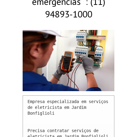
emergências : (11)
94893-1000
Empresa especializada em serviços 
de eletricista em Jardim 
Bonfiglioli 

Precisa contratar serviços de 
eletricista em Jardim Bonfiglioli 