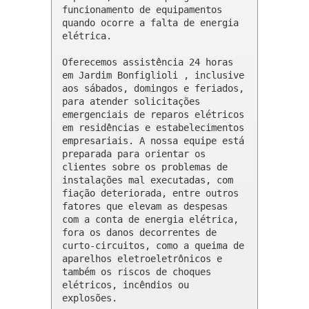
funcionamento de equipamentos 
quando ocorre a falta de energia 
elétrica.

Oferecemos assistência 24 horas 
em Jardim Bonfiglioli , inclusive 
aos sábados, domingos e feriados, 
para atender solicitações 
emergenciais de reparos elétricos 
em residências e estabelecimentos 
empresariais. A nossa equipe está 
preparada para orientar os 
clientes sobre os problemas de 
instalações mal executadas, com 
fiação deteriorada, entre outros 
fatores que elevam as despesas 
com a conta de energia elétrica, 
fora os danos decorrentes de 
curto-circuitos, como a queima de 
aparelhos eletroeletrônicos e 
também os riscos de choques 
elétricos, incêndios ou 
explosões.