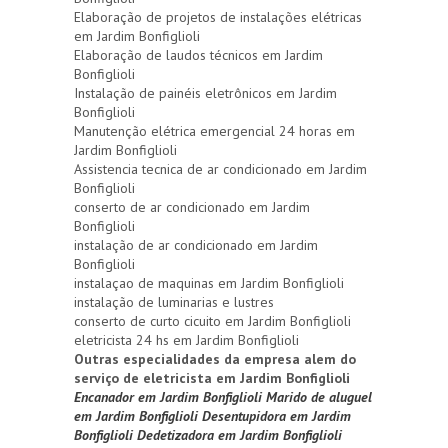
Elaboração de projetos de instalações elétricas
em Jardim Bonfiglioli
Elaboração de laudos técnicos em Jardim
Bonfiglioli
Instalação de painéis eletrônicos em Jardim
Bonfiglioli
Manutenção elétrica emergencial 24 horas em
Jardim Bonfiglioli
Assistencia tecnica de ar condicionado em Jardim
Bonfiglioli
conserto de ar condicionado em Jardim
Bonfiglioli
instalação de ar condicionado em Jardim
Bonfiglioli
instalaçao de maquinas em Jardim Bonfiglioli
instalação de luminarias e lustres
conserto de curto cicuito em Jardim Bonfiglioli
eletricista 24 hs em Jardim Bonfiglioli
Outras especialidades da empresa alem do
serviço de eletricista em Jardim Bonfiglioli
Encanador em Jardim Bonfiglioli
Marido de aluguel
em Jardim Bonfiglioli
Desentupidora em Jardim
Bonfiglioli
Dedetizadora em Jardim Bonfiglioli