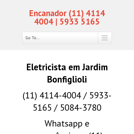
Encanador (11) 4114
4004 | 5933 5165
Go To...
Eletricista em Jardim
Bonfiglioli
(11) 4114-4004 / 5933-
5165 / 5084-3780
Whatsapp e