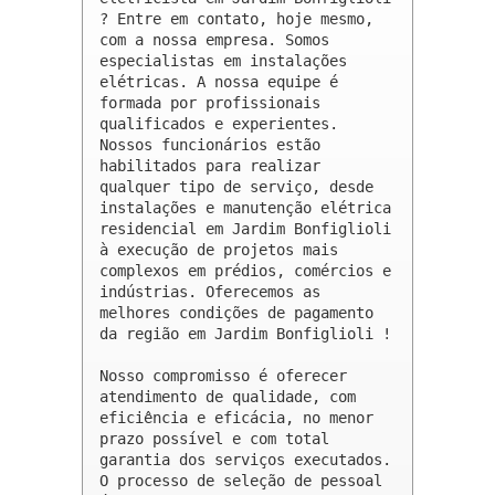
? Entre em contato, hoje mesmo, 
com a nossa empresa. Somos 
especialistas em instalações 
elétricas. A nossa equipe é 
formada por profissionais 
qualificados e experientes. 
Nossos funcionários estão 
habilitados para realizar 
qualquer tipo de serviço, desde 
instalações e manutenção elétrica 
residencial em Jardim Bonfiglioli 
à execução de projetos mais 
complexos em prédios, comércios e 
indústrias. Oferecemos as 
melhores condições de pagamento 
da região em Jardim Bonfiglioli !

Nosso compromisso é oferecer 
atendimento de qualidade, com 
eficiência e eficácia, no menor 
prazo possível e com total 
garantia dos serviços executados. 
O processo de seleção de pessoal 