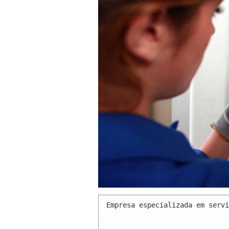
Empresa especializada em servi