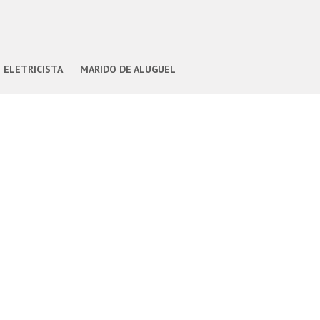
ELETRICISTA
MARIDO DE ALUGUEL