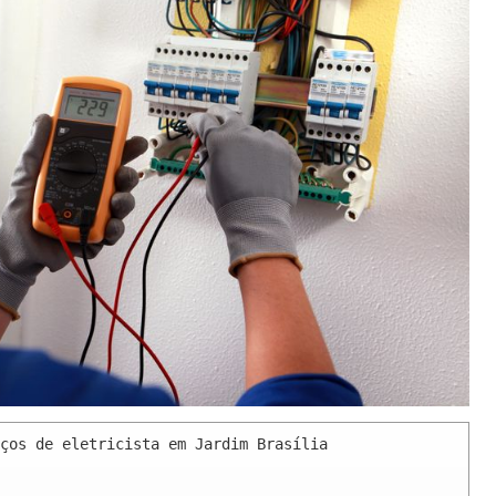
ços de eletricista em Jardim Brasília 
