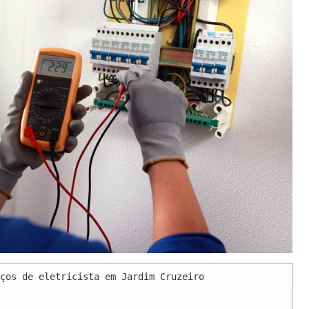
ços de eletricista em Jardim Cruzeiro 
