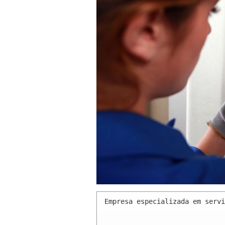
Empresa especializada em servi