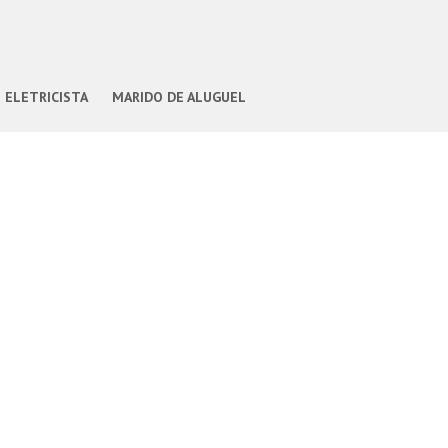
ELETRICISTA
MARIDO DE ALUGUEL