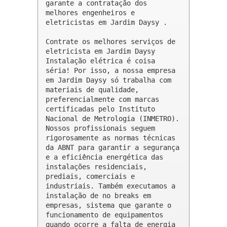
garante a contratação dos 
melhores engenheiros e 
eletricistas em Jardim Daysy .

Contrate os melhores serviços de 
eletricista em Jardim Daysy

Instalação elétrica é coisa 
séria! Por isso, a nossa empresa 
em Jardim Daysy só trabalha com 
materiais de qualidade, 
preferencialmente com marcas 
certificadas pelo Instituto 
Nacional de Metrologia (INMETRO). 
Nossos profissionais seguem 
rigorosamente as normas técnicas 
da ABNT para garantir a segurança 
e a eficiência energética das 
instalações residenciais, 
prediais, comerciais e 
industriais. Também executamos a 
instalação de no breaks em 
empresas, sistema que garante o 
funcionamento de equipamentos 
quando ocorre a falta de energia 