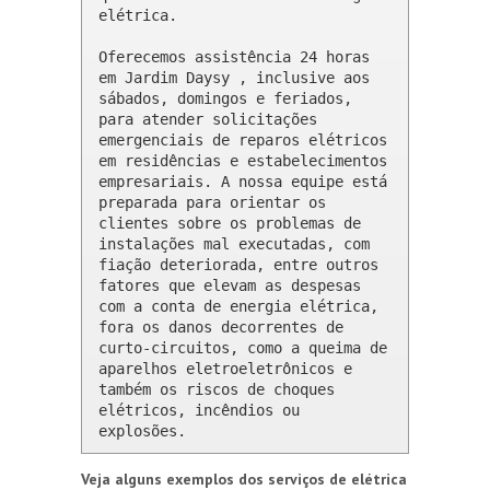
elétrica.

Oferecemos assistência 24 horas 
em Jardim Daysy , inclusive aos 
sábados, domingos e feriados, 
para atender solicitações 
emergenciais de reparos elétricos 
em residências e estabelecimentos 
empresariais. A nossa equipe está 
preparada para orientar os 
clientes sobre os problemas de 
instalações mal executadas, com 
fiação deteriorada, entre outros 
fatores que elevam as despesas 
com a conta de energia elétrica, 
fora os danos decorrentes de 
curto-circuitos, como a queima de 
aparelhos eletroeletrônicos e 
também os riscos de choques 
elétricos, incêndios ou 
explosões.
Veja alguns exemplos dos serviços de elétrica