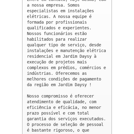
a nossa empresa. Somos 
especialistas em instalações 
elétricas. A nossa equipe é 
formada por profissionais 
qualificados e experientes. 
Nossos funcionários estão 
habilitados para realizar 
qualquer tipo de serviço, desde 
instalações e manutenção elétrica 
residencial em Jardim Daysy à 
execução de projetos mais 
complexos em prédios, comércios e 
indústrias. Oferecemos as 
melhores condições de pagamento 
da região em Jardim Daysy !

Nosso compromisso é oferecer 
atendimento de qualidade, com 
eficiência e eficácia, no menor 
prazo possível e com total 
garantia dos serviços executados. 
O processo de seleção de pessoal 
é bastante rigoroso, o que 