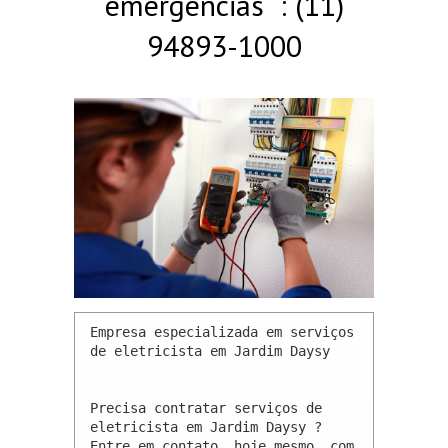
emergências : (11)
94893-1000
Empresa especializada em serviços 
de eletricista em Jardim Daysy 

Precisa contratar serviços de 
eletricista em Jardim Daysy ? 
Entre em contato, hoje mesmo, com 