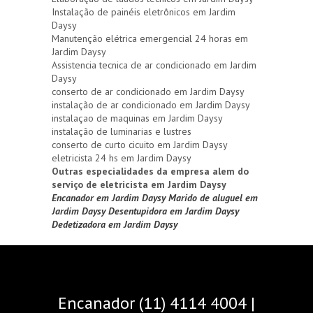
Instalação de painéis eletrônicos em Jardim
Daysy
Manutenção elétrica emergencial 24 horas em
Jardim Daysy
Assistencia tecnica de ar condicionado em Jardim
Daysy
conserto de ar condicionado em Jardim Daysy
instalação de ar condicionado em Jardim Daysy
instalaçao de maquinas em Jardim Daysy
instalação de luminarias e lustres
conserto de curto cicuito em Jardim Daysy
eletricista 24 hs em Jardim Daysy
Outras especialidades da empresa alem do
serviço de eletricista em Jardim Daysy
Encanador em Jardim Daysy
Marido de aluguel em
Jardim Daysy
Desentupidora em Jardim Daysy
Dedetizadora em Jardim Daysy
Encanador (11) 4114 4004 |